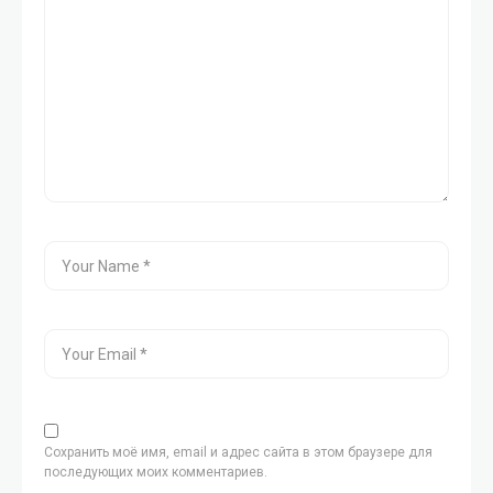
Сохранить моё имя, email и адрес сайта в этом браузере для
последующих моих комментариев.