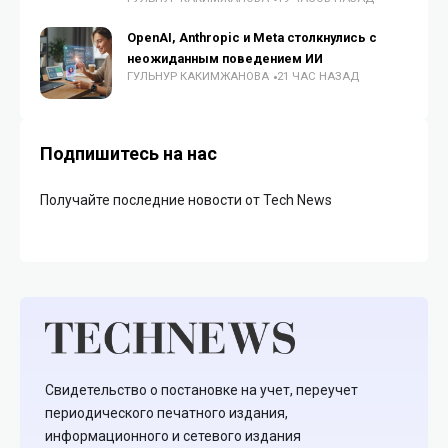
OpenAI, Anthropic и Meta столкнулись с
неожиданным поведением ИИ
ГУЛЬНУР КАКИМЖАНОВА
21 ЧАС НАЗАД
Подпишитесь на нас
Получайте последние новости от Tech News
Свидетельство о постановке на учет, переучет
периодического печатного издания,
информационного и сетевого издания