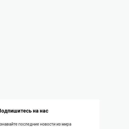
Подпишитесь на нас
знавайте последние новости из мира