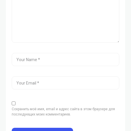
Сохранить моё имя, email и адрес сайта в этом браузере для
последующих моих комментариев.