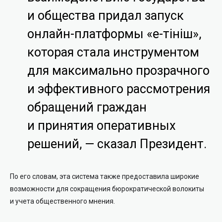
и общества придал запуск
онлайн-платформы «е-Өтініш»,
которая стала инструментом
для максимально прозрачного
и эффективного рассмотрения
обращений граждан
и принятия оперативных
решений, — сказал Президент.
По его словам, эта система также предоставила широкие
возможности для сокращения бюрократической волокиты
и учета общественного мнения.