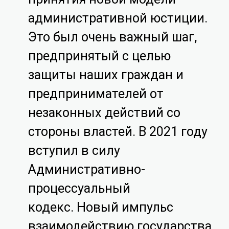
административной юстиции.
Это был очень важный шаг,
предпринятый с целью
защиты наших граждан и
предпринимателей от
незаконных действий со
стороны властей. В 2021 году
вступил в силу
Административно-
процессуальный
кодекс. Новый импульс
взаимодействию государства