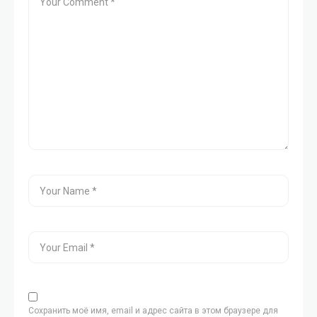
Сохранить моё имя, email и адрес сайта в этом браузере для