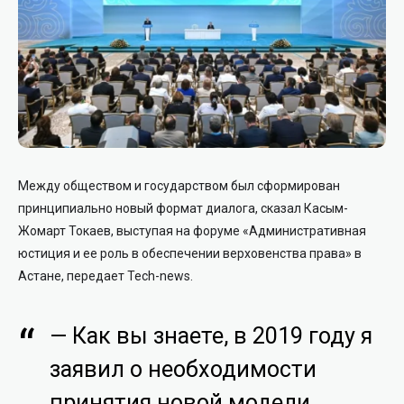
Между обществом и государством был сформирован
принципиально новый формат диалога, сказал Касым-
Жомарт Токаев, выступая на форуме «Административная
юстиция и ее роль в обеспечении верховенства права» в
Астане, передает Tech-news.
— Как вы знаете, в 2019 году я
заявил о необходимости
принятия новой модели