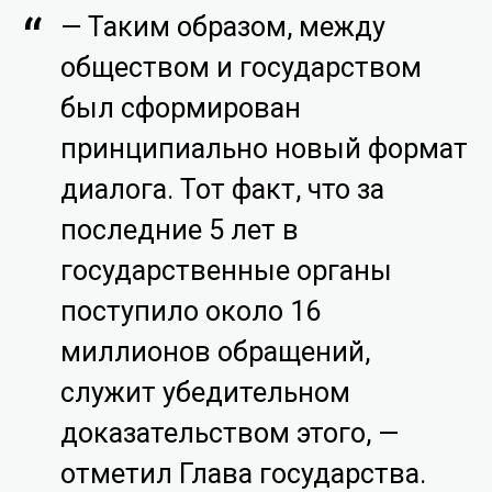
— Таким образом, между
обществом и государством
был сформирован
принципиально новый формат
диалога. Тот факт, что за
последние 5 лет в
государственные органы
поступило около 16
миллионов обращений,
служит убедительном
доказательством этого, —
отметил Глава государства.