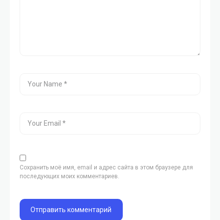
Сохранить моё имя, email и адрес сайта в этом браузере для
последующих моих комментариев.