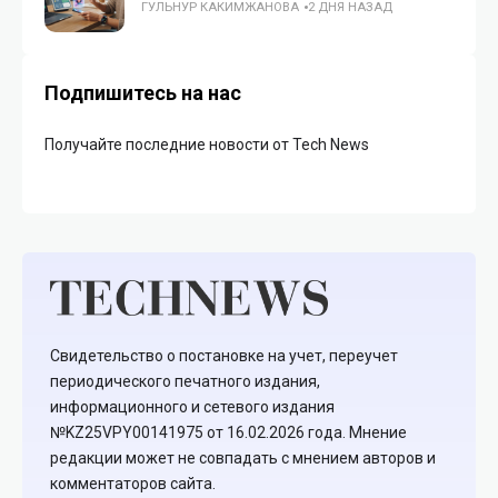
ГУЛЬНУР КАКИМЖАНОВА
2 ДНЯ НАЗАД
Подпишитесь на нас
Получайте последние новости от Tech News
Свидетельство о постановке на учет, переучет
периодического печатного издания,
информационного и сетевого издания
№KZ25VPY00141975 от 16.02.2026 года. Мнение
редакции может не совпадать с мнением авторов и
комментаторов сайта.