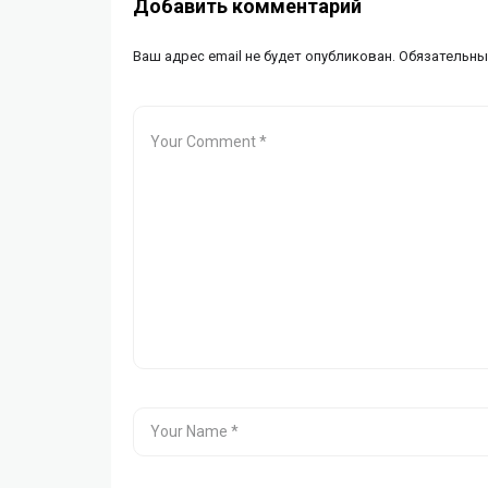
Добавить комментарий
Ваш адрес email не будет опубликован.
Обязательны