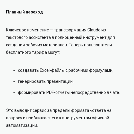
Плавный переход
Ключевое изменение — трансформация Claude из
текстового ассистента в полноценный инструмент для
создания рабочих материалов. Теперь пользователи
бесплатного тарифа могут:
создавать Excel-файлы с рабочими формулами,
генерировать презентации,
формировать PDF-отчёты непосредственно в чате.
Это выводит сервис за пределы формата «ответа на
вопрос» и приближает его к инструментам офисной
автоматизации.