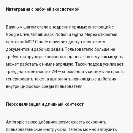
Интеграция с рабочей экосистемой
Важным шагом стало внедрение прямых интеграций с
Google Drive, Gmail, Slack, Notion и Figma. Через открытый
протокол MCP Claude получает доступ к контексту
документов и рабочих задач. Пользователю больше не
требуется вручную копировать данные, потому как модель
может работать с ними напрямую. Такой подход усиливает
тренд на «агентность» ИИ — способность системы не просто
генерировать текст, а выполнять прикладные действия
внутри цифровой среды пользователя.
Персонализация и длинный контекст
Anthropic также добавила возможность сохранять
пользовательские инструкции. Теперь можно загрузить