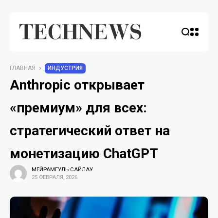
ГЛАВНАЯ
ИНДУСТРИЯ
Anthropic открывает
«премиум» для всех:
стратегический ответ на
монетизацию ChatGPT
МЕЙРАМГУЛЬ САЙЛАУ
25 ФЕВРАЛЯ, 2026