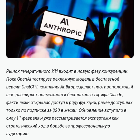
Рынок генеративного ИИ входит в новую фазу конкуренции.
Пока OpenAI тестирует рекламную модель в бесплатной
версии ChatGPT, компания Anthropic делает противоположный
шаг
:
расширяет возможности бесплатного тарифа Claude,
фактически открывая доступ к ряду функций, ранее доступных
только по подписке за $20 в месяц.
Обновление вступило в
силу 11 февраля и уже рассматривается экспертами как
стратегический ход в борьбе за профессиональную
аудиторию.