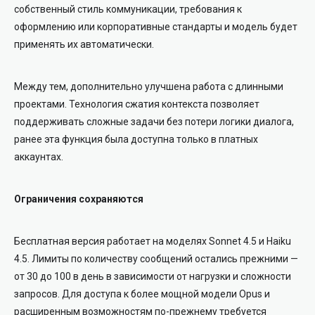
собственный стиль коммуникации, требования к
оформлению или корпоративные стандарты и модель будет
применять их автоматически.
Между тем, дополнительно улучшена работа с длинными
проектами. Технология сжатия контекста позволяет
поддерживать сложные задачи без потери логики диалога,
ранее эта функция была доступна только в платных
аккаунтах.
Ограничения сохраняются
Бесплатная версия работает на моделях Sonnet 4.5 и Haiku
4.5. Лимиты по количеству сообщений остались прежними —
от 30 до 100 в день в зависимости от нагрузки и сложности
запросов. Для доступа к более мощной модели Opus и
расширенным возможностям по-прежнему требуется