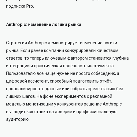
подписка Pro.
Anthropic: изменение логики рынка
Стратегия Anthropic демонстрирует изменение логики
рынка. Если ранее компании конкурировали качеством
ответов, то теперь ключевым фактором становится глубина
интеграции и практическая полезность инструмента.
Пользователю всё чаще нужен не просто собеседник, а
цифровой ассистент, способный подготовить отчёт,
проанализировать данные или собрать презентацию без
лишних шагов. На фоне экспериментов с рекламной
моделью монетизации у конкурентов решение Anthropic
выглядит как ставка на доверие и профессиональную
аудиторию.