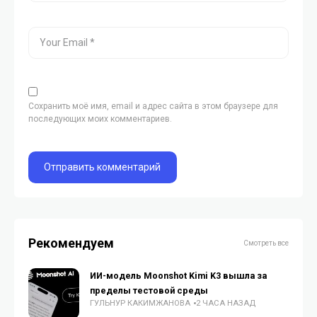
Сохранить моё имя, email и адрес сайта в этом браузере для
последующих моих комментариев.
Рекомендуем
Смотреть все
ИИ-модель Moonshot Kimi K3 вышла за
пределы тестовой среды
ГУЛЬНУР КАКИМЖАНОВА
2 ЧАСА НАЗАД