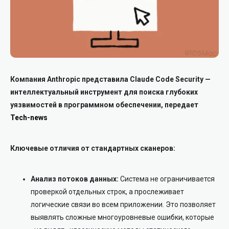
Компания Anthropic представила Claude Code Security —
интеллектуальный инструмент для поиска глубоких
уязвимостей в программном обеспечении, передает
Tech-news
Ключевые отличия от стандартных сканеров:
Анализ потоков данных:
Система не ограничивается
проверкой отдельных строк, а прослеживает
логические связи во всем приложении. Это позволяет
выявлять сложные многоуровневые ошибки, которые