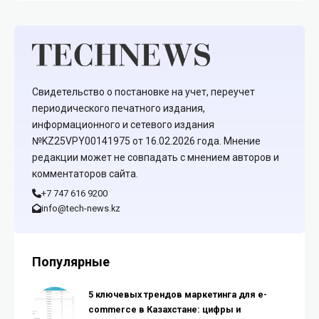
Свидетельство о постановке на учет, переучет
периодического печатного издания,
информационного и сетевого издания
№KZ25VPY00141975 от 16.02.2026 года. Мнение
редакции может не совпадать с мнением авторов и
комментаторов сайта.
+7 747 616 9200
info@tech-news.kz
Популярные
5 ключевых трендов маркетинга для e-
commerce в Казахстане: цифры и