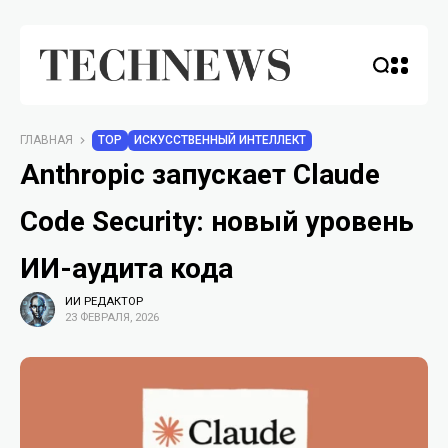
ГЛАВНАЯ
TOP
ИСКУССТВЕННЫЙ ИНТЕЛЛЕКТ
Anthropic запускает Claude
Code Security: новый уровень
ИИ-аудита кода
ИИ РЕДАКТОР
23 ФЕВРАЛЯ, 2026