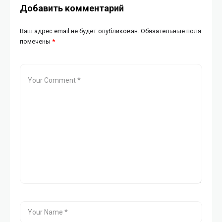
Добавить комментарий
Ваш адрес email не будет опубликован.
Обязательные поля
помечены
*