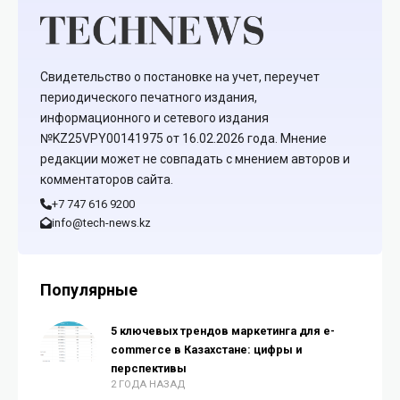
Свидетельство о постановке на учет, переучет
периодического печатного издания,
информационного и сетевого издания
№KZ25VPY00141975 от 16.02.2026 года. Мнение
редакции может не совпадать с мнением авторов и
комментаторов сайта.
+7 747 616 9200
info@tech-news.kz
Популярные
5 ключевых трендов маркетинга для e-
commerce в Казахстане: цифры и
перспективы
2 ГОДА НАЗАД