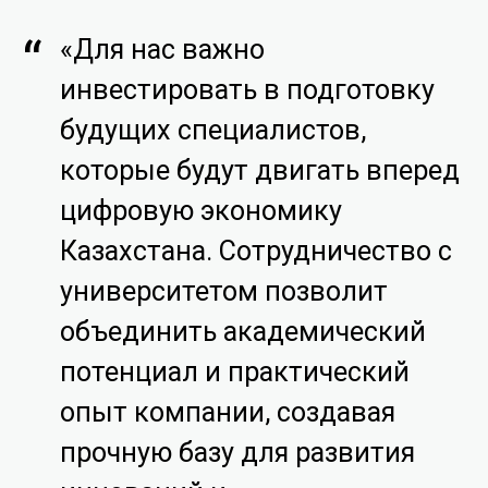
«Для нас важно
инвестировать в подготовку
будущих специалистов,
которые будут двигать вперед
цифровую экономику
Казахстана. Сотрудничество с
университетом позволит
объединить академический
потенциал и практический
опыт компании, создавая
прочную базу для развития