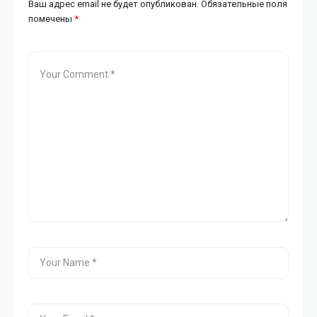
Ваш адрес email не будет опубликован.
Обязательные поля
помечены
*