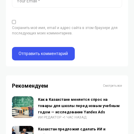
Сохранить моё имя, email и адрес сайта в этом браузере для
последующих моих комментариев.
Рекомендуем
Смотреть все
Как в Казахстане меняется спрос на
товары для школы перед новым учебным
годом — исследование Yandex Ads
ИИ РЕДАКТОР
1 ЧАС НАЗАД
Казахстан предложил сделать ИИ и