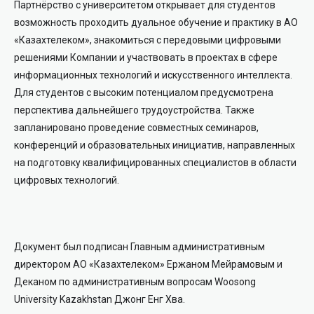
Партнёрство с университетом открывает для студентов
возможность проходить дуальное обучение и практику в АО
«Казахтелеком», знакомиться с передовыми цифровыми
решениями Компании и участвовать в проектах в сфере
информационных технологий и искусственного интеллекта.
Для студентов с высоким потенциалом предусмотрена
перспектива дальнейшего трудоустройства. Также
запланировано проведение совместных семинаров,
конференций и образовательных инициатив, направленных
на подготовку квалифицированных специалистов в области
цифровых технологий.
Документ был подписан Главным административным
директором АО «Казахтелеком» Ержаном Мейрамовым и
Деканом по административным вопросам Woosong
University Kazakhstan Джонг Енг Хва.