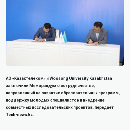
АО «Казахтелеком» и Woosong University Kazakhstan
заключили Меморандум о сотрудничестве,
направленный на развитие образовательных программ,
поддержку молодых специалистов и внедрение
совместных исследовательских проектов, передает
Tech-news.kz
.