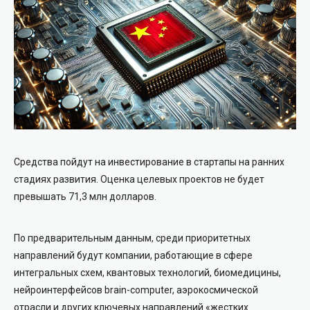
Средства пойдут на инвестирование в стартапы на ранних
стадиях развития. Оценка целевых проектов не будет
превышать 71,3 млн долларов.
По предварительным данным, среди приоритетных
направлений будут компании, работающие в сфере
интегральных схем, квантовых технологий, биомедицины,
нейроинтерфейсов brain-computer, аэрокосмической
отрасли и других ключевых направлений «жестких