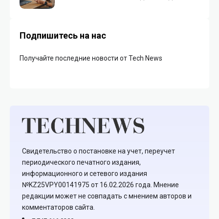
Подпишитесь на нас
Получайте последние новости от Tech News
Свидетельство о постановке на учет, переучет
периодического печатного издания,
информационного и сетевого издания
№KZ25VPY00141975 от 16.02.2026 года. Мнение
редакции может не совпадать с мнением авторов и
комментаторов сайта.