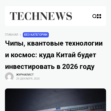
ГЛАВНАЯ
БЕЗ КАТЕГОРИИ
Чипы, квантовые технологии
и космос: куда Китай будет
инвестировать в 2026 году
ЖУРНАЛИСТ
29 ДЕКАБРЯ, 2025