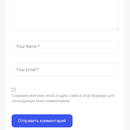
Сохранить моё имя, email и адрес сайта в этом браузере для
последующих моих комментариев.