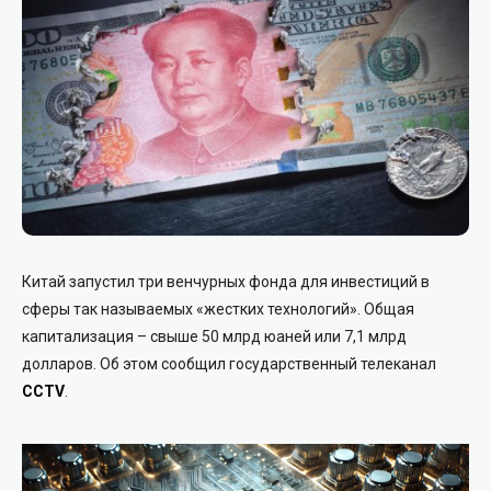
Китай запустил три венчурных фонда для инвестиций в
сферы так называемых «жестких технологий». Общая
капитализация – свыше 50 млрд юаней или 7,1 млрд
долларов. Об этом сообщил государственный телеканал
CCTV
.