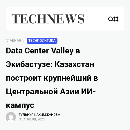
ГЛАВНАЯ
TECHПОЛИТИКА
Data Center Valley в
Экибастузе: Казахстан
построит крупнейший в
Центральной Азии ИИ-
кампус
ГУЛЬНУР КАКИМЖАНОВА
30 АПРЕЛЯ, 2026