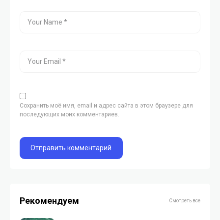
Сохранить моё имя, email и адрес сайта в этом браузере для
последующих моих комментариев.
Рекомендуем
Смотреть все