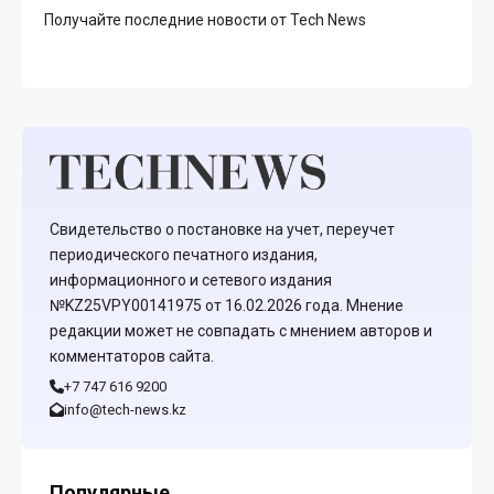
Получайте последние новости от Tech News
Свидетельство о постановке на учет, переучет
периодического печатного издания,
информационного и сетевого издания
№KZ25VPY00141975 от 16.02.2026 года. Мнение
редакции может не совпадать с мнением авторов и
комментаторов сайта.
+7 747 616 9200
info@tech-news.kz
Популярные