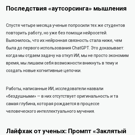
Последствия «аутсорсинга» мышления
Спустя четыре месяца ученые попросили тех же студентов
повторить работу, но уже без помощи нейросетей.
Выяснилось, что их нейронная связность стала ниже, чем
была до первого использования ChatGPT. Это доказывает:
когда мы отдаем задачу на откуп ИИ, мы не просто экономим
время, мы лишаем себя возможности вникнуть в тему и
создать новые когнитивные цепочки.
Работы, написанные ИИ, исследователи назвали
«бездушными» — в них отсутствует оригинальность и та
самая глубина, которая рождается в процессе
человеческого интеллектуального мучения.
Лайфхак от ученых: Промпт «Заклятый