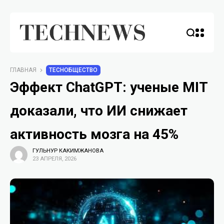
ГЛАВНАЯ
TECHОБЩЕСТВО
Эффект ChatGPT: ученые MIT
доказали, что ИИ снижает
активность мозга на 45%
ГУЛЬНУР КАКИМЖАНОВА
23 АПРЕЛЯ, 2026