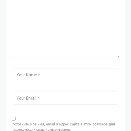
Сохранить моё имя, email и адрес сайта в этом браузере для
последующих моих комментариев.