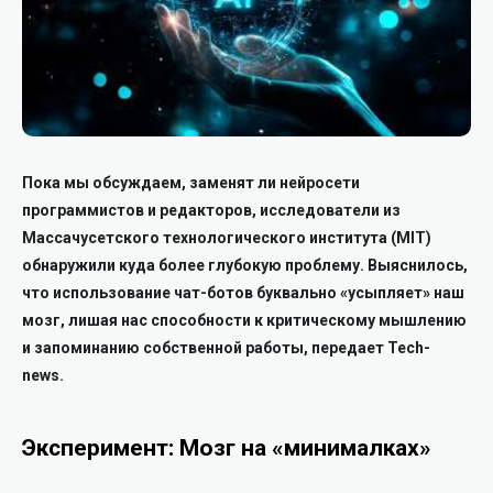
Пока мы обсуждаем, заменят ли нейросети
программистов и редакторов, исследователи из
Массачусетского технологического института (MIT)
обнаружили куда более глубокую проблему. Выяснилось,
что использование чат-ботов буквально «усыпляет» наш
мозг, лишая нас способности к критическому мышлению
и запоминанию собственной работы, передает Tech-
news.
Эксперимент: Мозг на «минималках»