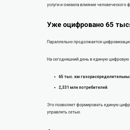
услуги и снизила влияние человеческого 
Уже оцифровано 65 тыс
Параллельно продолжается цифровизация
На сегодняшний день в единую цифровую 
65 тыс. км газораспределительны
2,331 млн потребителей
.
Это позволяет формировать единую цифр
управлять сетью.