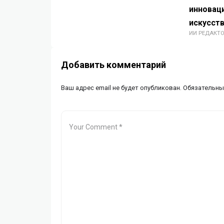
инновац
искусст
ИИ РЕДАКТ
Добавить комментарий
Ваш адрес email не будет опубликован.
Обязательны