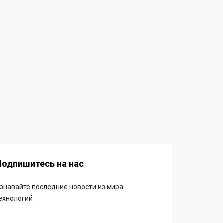
Подпишитесь на нас
знавайте последние новости из мира
ехнологий