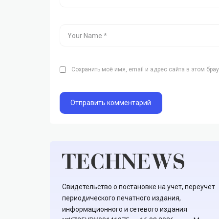
Сохранить моё имя, email и адрес сайта в этом бр
Свидетельство о постановке на учет, переучет
периодического печатного издания,
информационного и сетевого издания