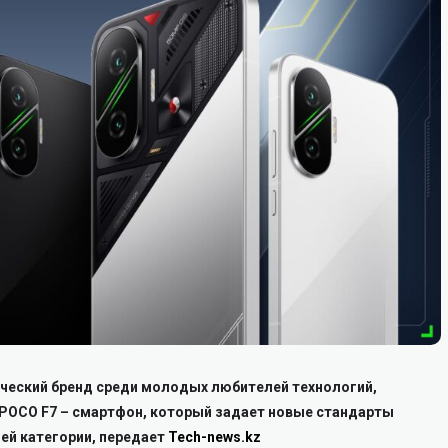
ческий бренд среди молодых любителей технологий,
 POCO F7 – смартфон, который задает новые стандарты
ей категории, передает
Tech-news.kz