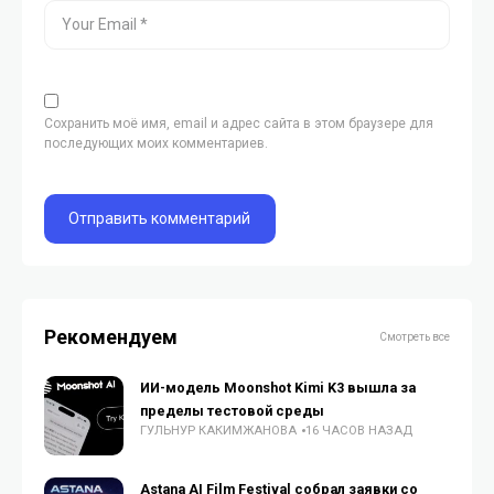
Сохранить моё имя, email и адрес сайта в этом браузере для
последующих моих комментариев.
Рекомендуем
Смотреть все
ИИ-модель Moonshot Kimi K3 вышла за
пределы тестовой среды
ГУЛЬНУР КАКИМЖАНОВА
16 ЧАСОВ НАЗАД
Astana AI Film Festival собрал заявки со