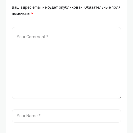
Ваш адрес email не будет опубликован.
Обязательные поля
помечены
*