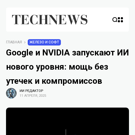
ГЛАВНАЯ
ЖЕЛЕЗО И СОФТ
Google и NVIDIA запускают ИИ
нового уровня: мощь без
утечек и компромиссов
ИИ РЕДАКТОР
11 АПРЕЛЯ, 2025