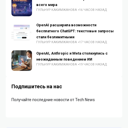
всего мира
ГУЛЬНУР КАКИМЖАНОВА
16 ЧАСОВ НАЗАД
OpenAI расширила возможности
бесплатного ChatGPT: текстовые запросы
стали безлимитными
ГУЛЬНУР КАКИМЖАНОВА
17 ЧАСОВ НАЗАД
OpenAI, Anthropic и Meta столкнулись с
неожиданным поведением ИИ
ГУЛЬНУР КАКИМЖАНОВА
19 ЧАСОВ НАЗАД
Подпишитесь на нас
Получайте последние новости от Tech News