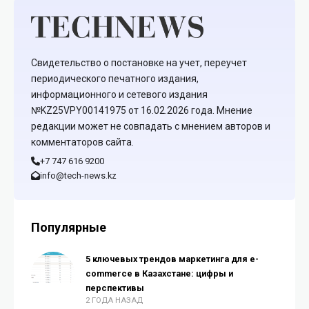
Свидетельство о постановке на учет, переучет
периодического печатного издания,
информационного и сетевого издания
№KZ25VPY00141975 от 16.02.2026 года. Мнение
редакции может не совпадать с мнением авторов и
комментаторов сайта.
+7 747 616 9200
info@tech-news.kz
Популярные
5 ключевых трендов маркетинга для e-
commerce в Казахстане: цифры и
перспективы
2 ГОДА НАЗАД