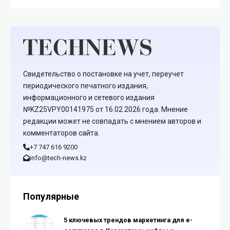
Свидетельство о постановке на учет, переучет
периодического печатного издания,
информационного и сетевого издания
№KZ25VPY00141975 от 16.02.2026 года. Мнение
редакции может не совпадать с мнением авторов и
комментаторов сайта.
+7 747 616 9200
info@tech-news.kz
Популярные
5 ключевых трендов маркетинга для e-