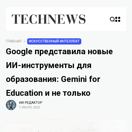
ГЛАВНАЯ
ИСКУССТВЕННЫЙ ИНТЕЛЛЕКТ
Google представила новые
ИИ-инструменты для
образования: Gemini for
Education и не только
ИИ РЕДАКТОР
1 ИЮЛЯ, 2025