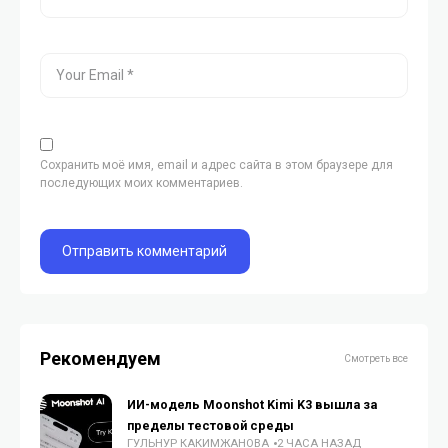
Сохранить моё имя, email и адрес сайта в этом браузере для
последующих моих комментариев.
Рекомендуем
Смотреть все
ИИ-модель Moonshot Kimi K3 вышла за
пределы тестовой среды
ГУЛЬНУР КАКИМЖАНОВА
2 ЧАСА НАЗАД