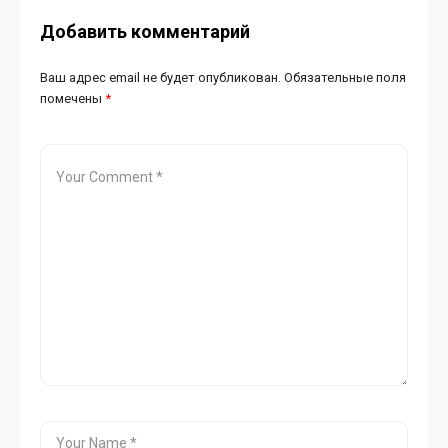
Добавить комментарий
Ваш адрес email не будет опубликован.
Обязательные поля
помечены
*