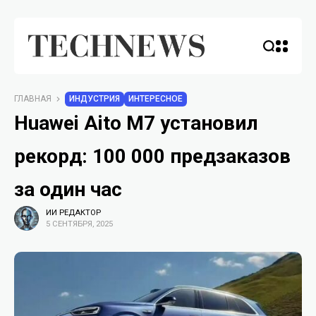
ГЛАВНАЯ
ИНДУСТРИЯ
ИНТЕРЕСНОЕ
Huawei Aito M7 установил
рекорд: 100 000 предзаказов
за один час
ИИ РЕДАКТОР
5 СЕНТЯБРЯ, 2025