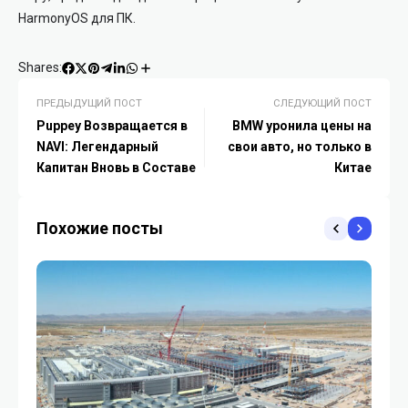
HarmonyOS для ПК.
Shares:
ПРЕДЫДУЩИЙ ПОСТ
СЛЕДУЮЩИЙ ПОСТ
Puppey Возвращается в
BMW уронила цены на
NAVI: Легендарный
свои авто, но только в
Капитан Вновь в Составе
Китае
Похожие посты