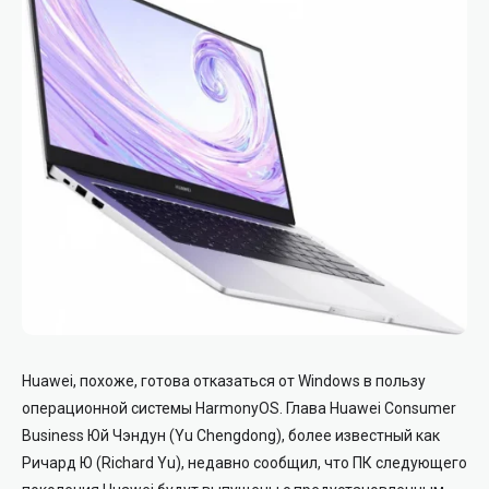
Huawei, похоже, готова отказаться от Windows в пользу
операционной системы HarmonyOS. Глава Huawei Consumer
Business Юй Чэндун (Yu Chengdong), более известный как
Ричард Ю (Richard Yu), недавно сообщил, что ПК следующего