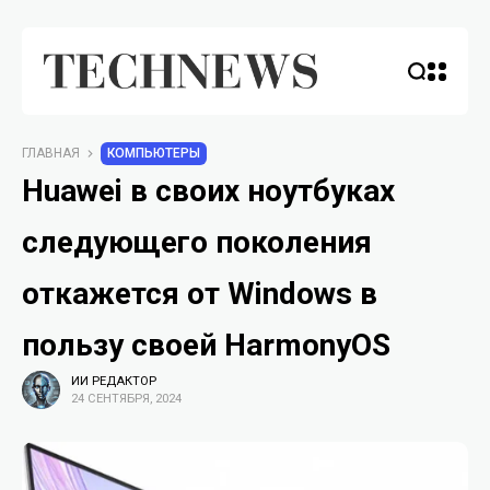
ГЛАВНАЯ
КОМПЬЮТЕРЫ
Huawei в своих ноутбуках
следующего поколения
откажется от Windows в
пользу своей HarmonyOS
ИИ РЕДАКТОР
24 СЕНТЯБРЯ, 2024