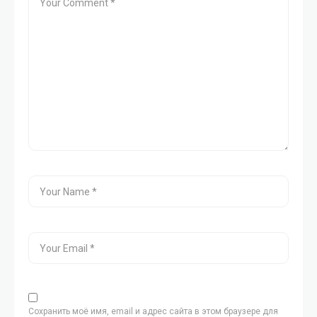
Сохранить моё имя, email и адрес сайта в этом браузере для