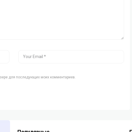
аузере для последующих моих комментариев.
Популярные