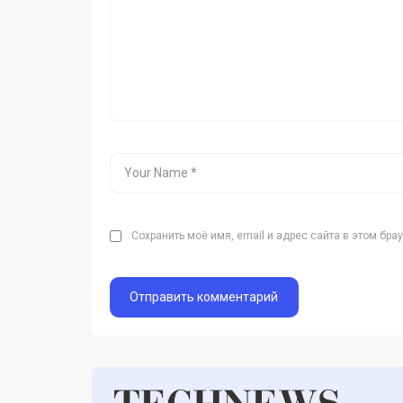
Сохранить моё имя, email и адрес сайта в этом бр