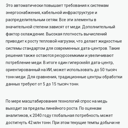
Это автоматически повышает требования к системам
энергоснабжения, кабельной инфраструктуре и
распределительным сетям. Все эти элементы в
значительной степени зависят от меди. Дополнительный
фактор охлаждение. Высокая плотность вычислений
приводит к росту тепловой нагрузки, что делает жидкостные
системы стандартом для современных дата-центров. Такие
решения также остаются ресурсоемкими и увеличивают
потребление меди. В итоге один гиперскейл дата-центр,
ориентированный на ИИ, может использовать до 50 тысяч
тонн меди. Для сравнения, традиционные центры обработки
данных требуют от 5 до 15 тысяч тонн.
По мере масштабирования технологий спрос на медь
выходит за пределы линейного роста. По оценкам
аналитиков, к 2040 году глобальная потребность может
достигнуть 42 млн тонн. При этом текущие темпы добычи не