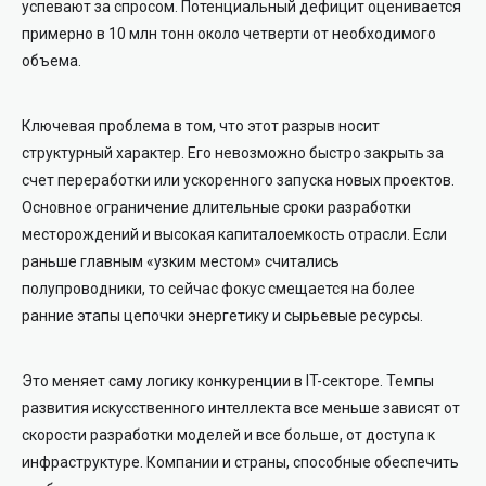
успевают за спросом. Потенциальный дефицит оценивается
примерно в 10 млн тонн около четверти от необходимого
объема.
Ключевая проблема в том, что этот разрыв носит
структурный характер. Его невозможно быстро закрыть за
счет переработки или ускоренного запуска новых проектов.
Основное ограничение длительные сроки разработки
месторождений и высокая капиталоемкость отрасли. Если
раньше главным «узким местом» считались
полупроводники, то сейчас фокус смещается на более
ранние этапы цепочки энергетику и сырьевые ресурсы.
Это меняет саму логику конкуренции в IT-секторе. Темпы
развития искусственного интеллекта все меньше зависят от
скорости разработки моделей и все больше, от доступа к
инфраструктуре. Компании и страны, способные обеспечить