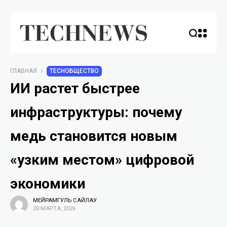
ГЛАВНАЯ
TECHОБЩЕСТВО
ИИ растет быстрее
инфраструктуры: почему
медь становится новым
«узким местом» цифровой
экономики
МЕЙРАМГУЛЬ САЙЛАУ
20 МАРТА, 2026