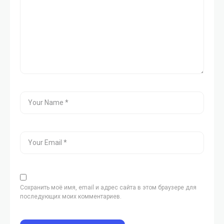
Сохранить моё имя, email и адрес сайта в этом браузере для
последующих моих комментариев.