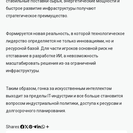
стабильные поставки сырья, энергетические мощности и
быстрое развитие инфраструктуры получают
стратегическое преимущество.
Формируется новая реальность, в которой технологическое
лидерство определяется не только инновациями, но и
ресурсной базой. Для части игроков основной риск не
отставание в разработке ИИ, а невозможность
масштабировать решения из-за ограничений
инфраструктуры.
Таким образом, гонка за искусственным интеллектом
выходит за пределы IT-индустрии и все больше становится
вопросом индустриальной политики, доступа к ресурсам и
долгосрочного планирования.
Shares: