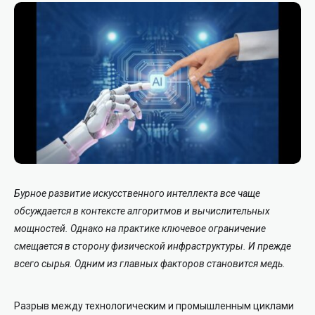
Бурное развитие искусственного интеллекта все чаще
обсуждается в контексте алгоритмов и вычислительных
мощностей. Однако на практике ключевое ограничение
смещается в сторону физической инфраструктуры. И прежде
всего сырья. Одним из главных факторов становится медь.
Разрыв между технологическим и промышленным циклами