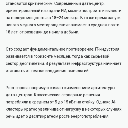
становится критическим. Современный дата-центр,
ориентированный на задачи ИИ, можно построить и вывести
на полную мощность за 18–24 месяца. В то же время запуск
нового медного месторождения занимает в среднем почти
18 лет, от разведки до начала добычи.
Это создает фундаментальное противоречие: IT-индустрия
развивается в горизонте месяцев, тогда как сырьевой
сектор десятилетий. В результате инфраструктура начинает
отставать от темпов внедрения технологий.
Рост спроса напрямую связан с изменением архитектуры
дата-центров. Классические серверные решения
потребляли в среднем от 5 до 15 кВт на стойку. Однако AI-
кластеры кратно увеличивают нагрузку в некоторых случаях
речь идет о десятикратном росте энергопотребления.