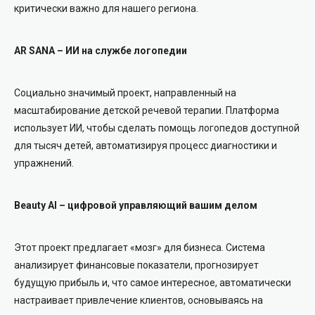
критически важно для нашего региона.
AR SANA – ИИ на службе логопедии
Социально значимый проект, направленный на
масштабирование детской речевой терапии. Платформа
использует ИИ, чтобы сделать помощь логопедов доступной
для тысяч детей, автоматизируя процесс диагностики и
упражнений.
Beauty AI – цифровой управляющий вашим делом
Этот проект предлагает «мозг» для бизнеса. Система
анализирует финансовые показатели, прогнозирует
будущую прибыль и, что самое интересное, автоматически
настраивает привлечение клиентов, основываясь на