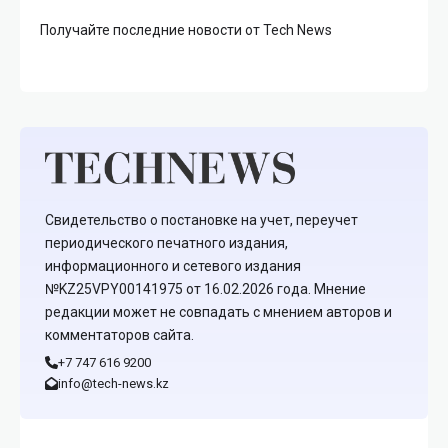
Получайте последние новости от Tech News
Свидетельство о постановке на учет, переучет
периодического печатного издания,
информационного и сетевого издания
№KZ25VPY00141975 от 16.02.2026 года. Мнение
редакции может не совпадать с мнением авторов и
комментаторов сайта.
+7 747 616 9200
info@tech-news.kz