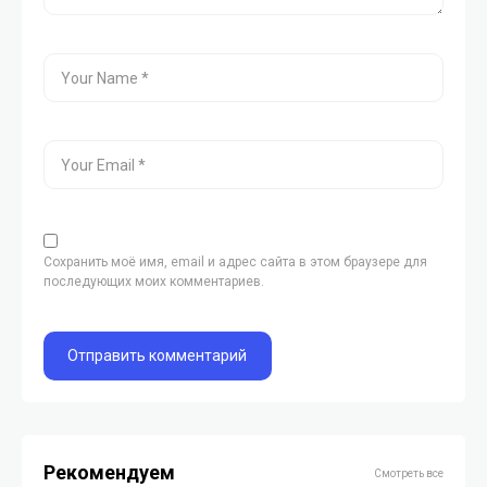
Сохранить моё имя, email и адрес сайта в этом браузере для
последующих моих комментариев.
Рекомендуем
Смотреть все