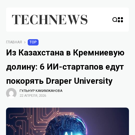
ГЛАВНАЯ
TOP
Из Казахстана в Кремниевую
долину: 6 ИИ-стартапов едут
покорять Draper University
ГУЛЬНУР КАКИМЖАНОВА
22 АПРЕЛЯ, 2026