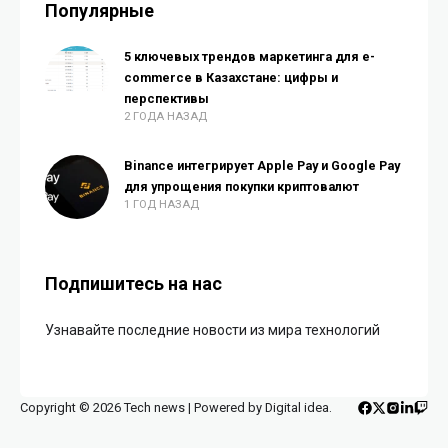
Популярные
5 ключевых трендов маркетинга для e-
commerce в Казахстане: цифры и
перспективы
2 ГОДА НАЗАД
Binance интегрирует Apple Pay и Google Pay
для упрощения покупки криптовалют
1 ГОД НАЗАД
Подпишитесь на нас
Узнавайте последние новости из мира технологий
Copyright © 2026 Tech news | Powered by Digital idea.