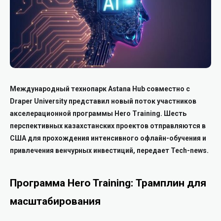
Международный технопарк Astana Hub совместно с
Draper University представил новый поток участников
акселерационной программы Hero Training. Шесть
перспективных казахстанских проектов отправляются в
США для прохождения интенсивного офлайн-обучения и
привлечения венчурных инвестиций, передает Tech-news.
Программа Hero Training: Трамплин для
масштабирования