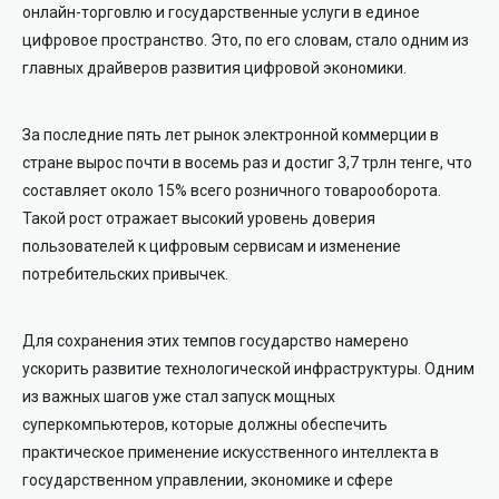
онлайн-торговлю и государственные услуги в единое
цифровое пространство. Это, по его словам, стало одним из
главных драйверов развития цифровой экономики.
За последние пять лет рынок электронной коммерции в
стране вырос почти в восемь раз и достиг 3,7 трлн тенге, что
составляет около 15% всего розничного товарооборота.
Такой рост отражает высокий уровень доверия
пользователей к цифровым сервисам и изменение
потребительских привычек.
Для сохранения этих темпов государство намерено
ускорить развитие технологической инфраструктуры. Одним
из важных шагов уже стал запуск мощных
суперкомпьютеров, которые должны обеспечить
практическое применение искусственного интеллекта в
государственном управлении, экономике и сфере