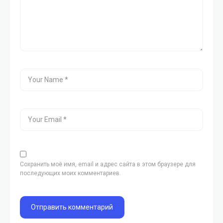
Сохранить моё имя, email и адрес сайта в этом браузере для
последующих моих комментариев.