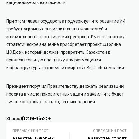
национальной безопасности.
При этом глава государства подчеркнул, что развитие ИИ
требует огромных вычислительных мощностей и
значительных энергетических ресурсов. Именно поэтому
стратегическое значение приобретает проект «Долина
ЦОДов», который должен превратить Казахстан в
привлекательную площадку для размещения
инфраструктуры крупнейших мировых BigTech-компаний.
Президент поручил Правительству держать реализацию
проекта в числе приоритетных задач и заявил, что будет
лично контролировать ход его исполнения.
Shares:
ПРЕДЫДУЩИЙ ПОСТ
СЛЕДУЮЩИЙ ПОСТ
Қазақстан цифрлық
Казахстан строит