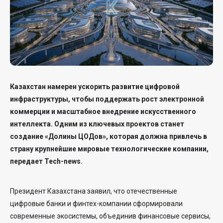
Казахстан намерен ускорить развитие цифровой
инфраструктуры, чтобы поддержать рост электронной
коммерции и масштабное внедрение искусственного
интеллекта. Одним из ключевых проектов станет
создание «Долины ЦОДов», которая должна привлечь в
страну крупнейшие мировые технологические компании,
передает Tech-news.
Президент Казахстана заявил, что отечественные
цифровые банки и финтех-компании сформировали
современные экосистемы, объединив финансовые сервисы,