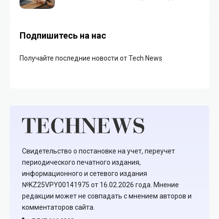
Подпишитесь на нас
Получайте последние новости от Tech News
Свидетельство о постановке на учет, переучет
периодического печатного издания,
информационного и сетевого издания
№KZ25VPY00141975 от 16.02.2026 года. Мнение
редакции может не совпадать с мнением авторов и
комментаторов сайта.