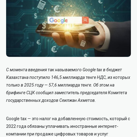
С момента введения так называемого Google tax в бюджет
Казахстана поступило 146,5 миллиарда тенге НДС, из которых
только в 2025 году — 57,6 миллиарда тенге. Об этом на
брифинге СЦК сообщил заместитель председателя Комитета
государственных доходов Сеилжан Ахметов.
Google tax — это налог на добавленную стоимость, который с
2022 года обязаны уплачивать иностранные интернет-
компании при продаже цифровых товаров и услуг