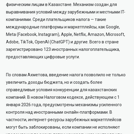
физическим лицам в Казахстане. Механизм создан для
выравнивания условий между зарубежными и местными IT-
компаниями. Среди плательщиков налога — такие
международные платформы и маркетплейсы, как Google,
Meta (Facebook, Instagram), Apple, Netflix, Amazon, Microsoft,
Adobe, TikTok, OpenAI (ChatGPT) и другие. Всего в стране
зарегистрировано 123 иностранных налогоплательщика,
предоставляющих цифровые услуги.
По словам Ахметова, введение налога позволило не только
увеличить доходы бюджета, но и создать более
справедливые условия конкуренции для казахстанских
компаний. В новом Налоговом кодексе, действующем с 1
января 2026 года, предусмотрены механизмы усиленного
контроля над иностранными онлайн-платформами. В
частности, интернет-ресурсы зарубежных маркетплейсов
могут быть заблокированы, если компании не исполняют