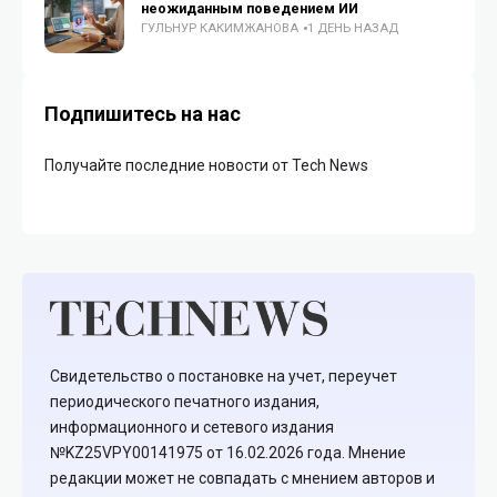
неожиданным поведением ИИ
ГУЛЬНУР КАКИМЖАНОВА
1 ДЕНЬ НАЗАД
Подпишитесь на нас
Получайте последние новости от Tech News
Свидетельство о постановке на учет, переучет
периодического печатного издания,
информационного и сетевого издания
№KZ25VPY00141975 от 16.02.2026 года. Мнение
редакции может не совпадать с мнением авторов и