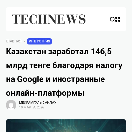
ГЛАВНАЯ
ИНДУСТРИЯ
Казахстан заработал 146,5
млрд тенге благодаря налогу
на Google и иностранные
онлайн-платформы
МЕЙРАМГУЛЬ САЙЛАУ
19 МАРТА, 2026