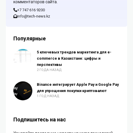
комментаторов сайта.
+7 747 616 9200
info@tech-news.kz
Популярные
5 ключевых трендов маркетинга для e-
commerce в Казахстане: цифры и
перспективы
2 ГОДА НАЗАД
Binance интегрирует Apple Pay и Google Pay
для упрощения покупки криптовалют
1 ГОД НАЗАД
Подпишитесь на нас