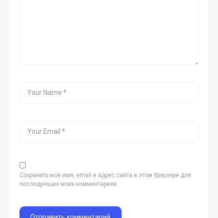
Сохранить моё имя, email и адрес сайта в этом браузере для
последующих моих комментариев.