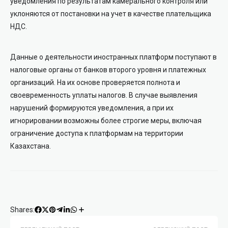
уведомления по результатам камерального контроля или
уклоняются от постановки на учет в качестве плательщика
НДС.
Данные о деятельности иностранных платформ поступают в
налоговые органы от банков второго уровня и платежных
организаций. На их основе проверяется полнота и
своевременность уплаты налогов. В случае выявления
нарушений формируются уведомления, а при их
игнорировании возможны более строгие меры, включая
ограничение доступа к платформам на территории
Казахстана.
Shares: