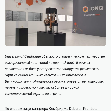
University of Cambridge
объявил о стратегическом партнерстве
с американской квантовой компанией
IonQ
. В рамках
соглашения на базе университета планируется разместить
один из самых мощных квантовых компьютеров в
Великобритании. Инициатива рассматривается не только как
научный проект, но и как часть более широкой
технологической стратегии страны.
По словам вице-канцлера Кембриджа
Deborah Prentice
,