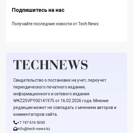
Подпишитесь на нас
Получайте последние новости от Tech News
Свидетельство о постановке на учет, переучет
периодического печатного издания,
информационного и сетевого издания
№KZ25VPY00141975 от 16.02.2026 года. Мнение
редакции может не совпадать с мнением авторов и
комментаторов сайта.
+7 747 616 9200
info@tech-news.kz