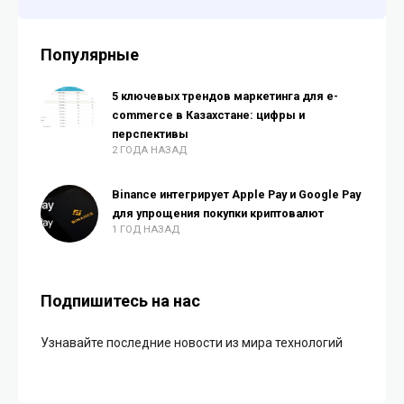
Популярные
5 ключевых трендов маркетинга для e-
commerce в Казахстане: цифры и
перспективы
2 ГОДА НАЗАД
Binance интегрирует Apple Pay и Google Pay
для упрощения покупки криптовалют
1 ГОД НАЗАД
Подпишитесь на нас
Узнавайте последние новости из мира технологий