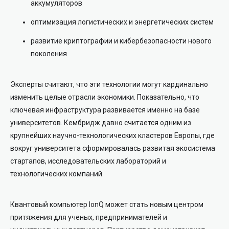
аккумуляторов
оптимизация логистических и энергетических систем
развитие криптографии и кибербезопасности нового
поколения
Эксперты считают, что эти технологии могут кардинально
изменить целые отрасли экономики. Показательно, что
ключевая инфраструктура развивается именно на базе
университетов. Кембридж давно считается одним из
крупнейших научно-технологических кластеров Европы, где
вокруг университета сформировалась развитая экосистема
стартапов, исследовательских лабораторий и
технологических компаний.
Квантовый компьютер IonQ может стать новым центром
притяжения для ученых, предпринимателей и