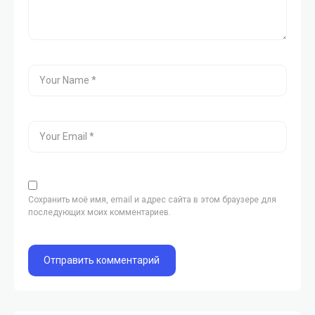
Сохранить моё имя, email и адрес сайта в этом браузере для
последующих моих комментариев.