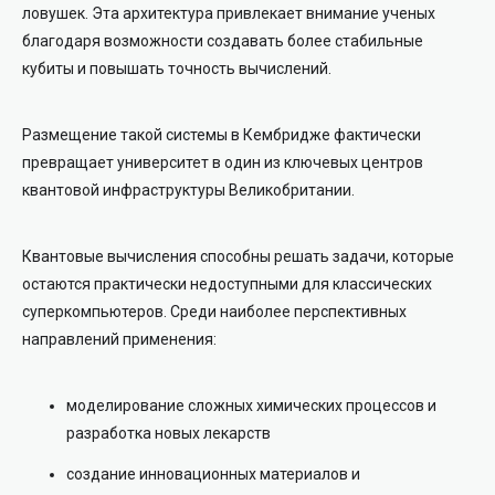
ловушек. Эта архитектура привлекает внимание ученых
благодаря возможности создавать более стабильные
кубиты и повышать точность вычислений.
Размещение такой системы в Кембридже фактически
превращает университет в один из ключевых центров
квантовой инфраструктуры Великобритании.
Квантовые вычисления способны решать задачи, которые
остаются практически недоступными для классических
суперкомпьютеров. Среди наиболее перспективных
направлений применения:
моделирование сложных химических процессов и
разработка новых лекарств
создание инновационных материалов и