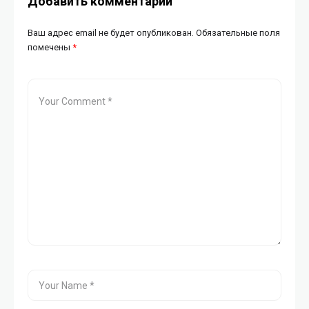
Добавить комментарий
Ваш адрес email не будет опубликован.
Обязательные поля
помечены
*