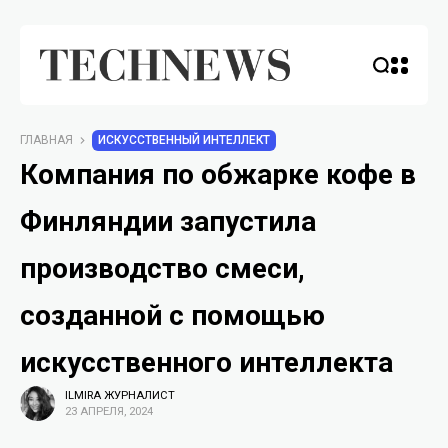
ГЛАВНАЯ
ИСКУССТВЕННЫЙ ИНТЕЛЛЕКТ
Компания по обжарке кофе в
Финляндии запустила
производство смеси,
созданной с помощью
искусственного интеллекта
ILMIRA ЖУРНАЛИСТ
23 АПРЕЛЯ, 2024