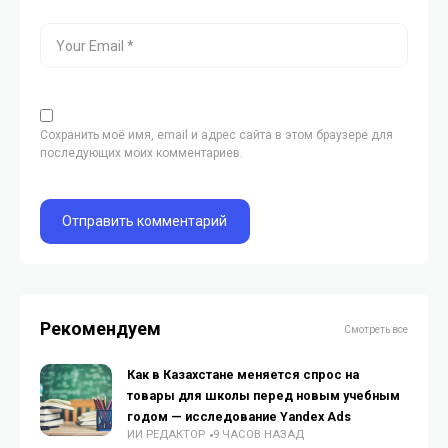
Сохранить моё имя, email и адрес сайта в этом браузере для
последующих моих комментариев.
Рекомендуем
Смотреть все
Как в Казахстане меняется спрос на
товары для школы перед новым учебным
годом — исследование Yandex Ads
ИИ РЕДАКТОР
9 ЧАСОВ НАЗАД