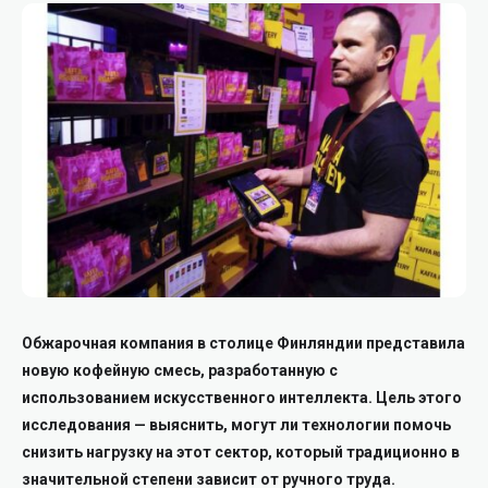
Обжарочная компания в столице Финляндии представила
новую кофейную смесь, разработанную с
использованием искусственного интеллекта. Цель этого
исследования — выяснить, могут ли технологии помочь
снизить нагрузку на этот сектор, который традиционно в
значительной степени зависит от ручного труда.