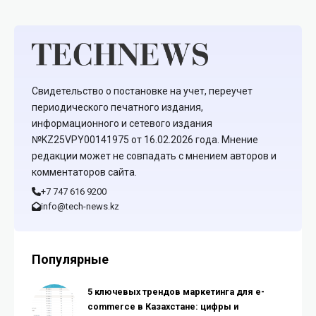
Свидетельство о постановке на учет, переучет
периодического печатного издания,
информационного и сетевого издания
№KZ25VPY00141975 от 16.02.2026 года. Мнение
редакции может не совпадать с мнением авторов и
комментаторов сайта.
+7 747 616 9200
info@tech-news.kz
Популярные
5 ключевых трендов маркетинга для e-
commerce в Казахстане: цифры и