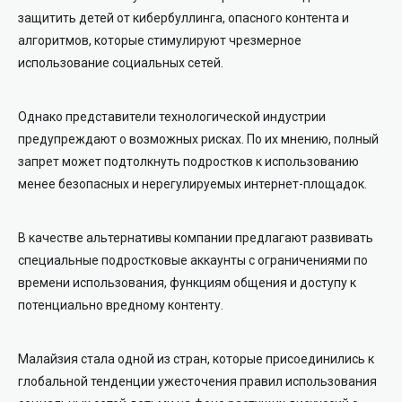
защитить детей от кибербуллинга, опасного контента и
алгоритмов, которые стимулируют чрезмерное
использование социальных сетей.
Однако представители технологической индустрии
предупреждают о возможных рисках. По их мнению, полный
запрет может подтолкнуть подростков к использованию
менее безопасных и нерегулируемых интернет-площадок.
В качестве альтернативы компании предлагают развивать
специальные подростковые аккаунты с ограничениями по
времени использования, функциям общения и доступу к
потенциально вредному контенту.
Малайзия стала одной из стран, которые присоединились к
глобальной тенденции ужесточения правил использования