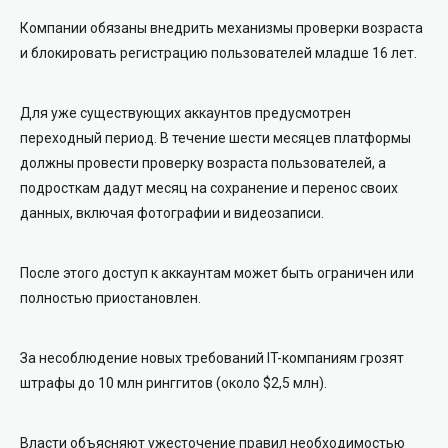
Компании обязаны внедрить механизмы проверки возраста
и блокировать регистрацию пользователей младше 16 лет.
Для уже существующих аккаунтов предусмотрен
переходный период. В течение шести месяцев платформы
должны провести проверку возраста пользователей, а
подросткам дадут месяц на сохранение и перенос своих
данных, включая фотографии и видеозаписи.
После этого доступ к аккаунтам может быть ограничен или
полностью приостановлен.
За несоблюдение новых требований IT-компаниям грозят
штрафы до 10 млн ринггитов (около $2,5 млн).
Власти объясняют ужесточение правил необходимостью