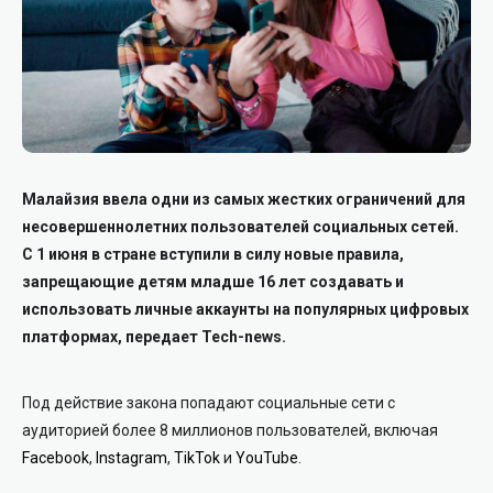
Малайзия ввела одни из самых жестких ограничений для
несовершеннолетних пользователей социальных сетей.
С 1 июня в стране вступили в силу новые правила,
запрещающие детям младше 16 лет создавать и
использовать личные аккаунты на популярных цифровых
платформах, передает Tech-news.
Под действие закона попадают социальные сети с
аудиторией более 8 миллионов пользователей, включая
Facebook
,
Instagram
,
TikTok
и
YouTube
.