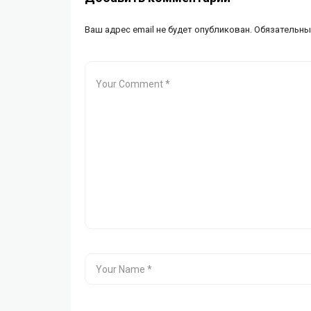
Ваш адрес email не будет опубликован.
Обязательны