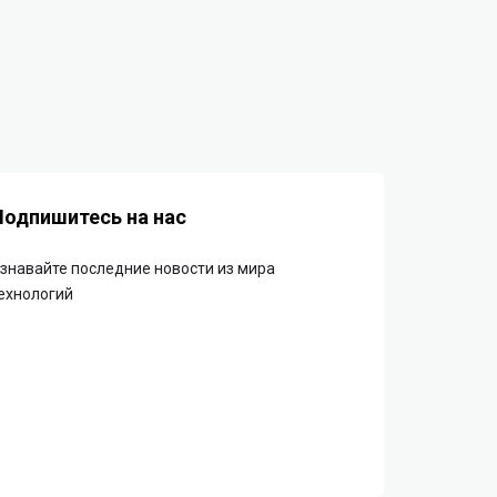
Подпишитесь на нас
знавайте последние новости из мира
ехнологий