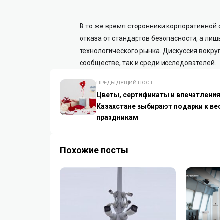
В то же время сторонники корпоративной 
отказа от стандартов безопасности, а ли
технологического рынка. Дискуссия вокру
сообществе, так и среди исследователей.
ПРЕДЫДУЩИЙ ПОСТ
Цветы, сертификаты и впечатления:
Казахстане выбирают подарки к ве
праздникам
Похожие посты