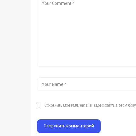
Сохранить моё имя, email и адрес сайта в этом бр