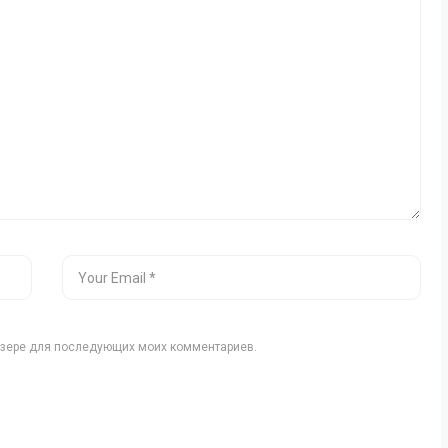
аузере для последующих моих комментариев.