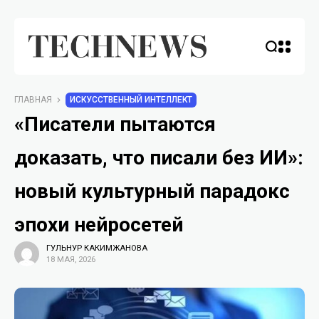
ГЛАВНАЯ
ИСКУССТВЕННЫЙ ИНТЕЛЛЕКТ
«Писатели пытаются
доказать, что писали без ИИ»:
новый культурный парадокс
эпохи нейросетей
ГУЛЬНУР КАКИМЖАНОВА
18 МАЯ, 2026