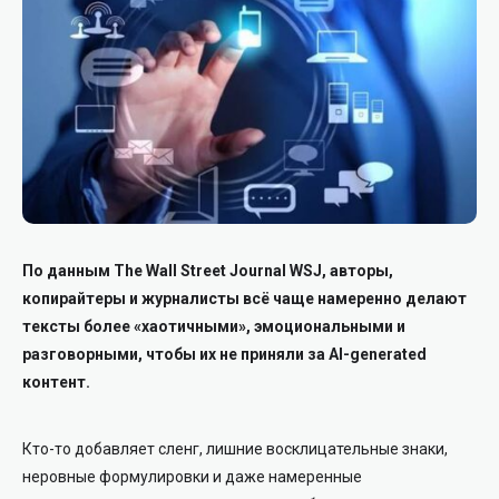
По данным The Wall Street Journal WSJ, авторы,
копирайтеры и журналисты всё чаще намеренно делают
тексты более «хаотичными», эмоциональными и
разговорными, чтобы их не приняли за AI-generated
контент.
Кто-то добавляет сленг, лишние восклицательные знаки,
неровные формулировки и даже намеренные