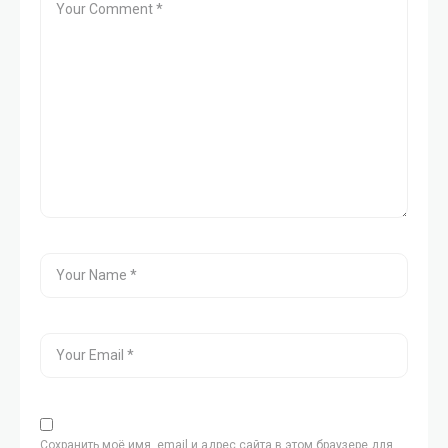
Сохранить моё имя, email и адрес сайта в этом браузере для