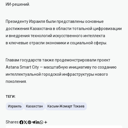
ИИ-решений.
Президенту Израиля были представлены основные
достижения Казахстана в области тотальной цифровизации
и внедрения технологий искусственного интеллекта
в ключевые отрасли экономики и социальной сферы.
Главам государств также продемонстрировали проект
Astana Smart City — масштабную инициативу по созданию
интеллектуальной городской инфраструктуры нового
поколения.
ТЕГИ:
Израиль
Казахстан
Касым-Жомарт Токаев
Shares: