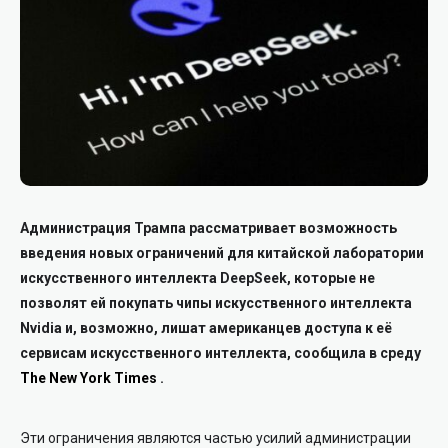
Администрация Трампа рассматривает возможность
введения новых ограничений для китайской лаборатории
искусственного интеллекта DeepSeek, которые не
позволят ей покупать чипы искусственного интеллекта
Nvidia и, возможно, лишат американцев доступа к её
сервисам искусственного интеллекта, сообщила в среду
The New York Times
.
Эти ограничения являются частью усилий администрации