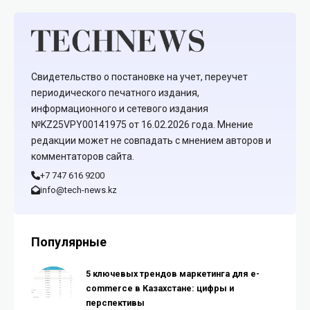
Свидетельство о постановке на учет, переучет
периодического печатного издания,
информационного и сетевого издания
№KZ25VPY00141975 от 16.02.2026 года. Мнение
редакции может не совпадать с мнением авторов и
комментаторов сайта.
+7 747 616 9200
info@tech-news.kz
Популярные
5 ключевых трендов маркетинга для e-
commerce в Казахстане: цифры и
перспективы