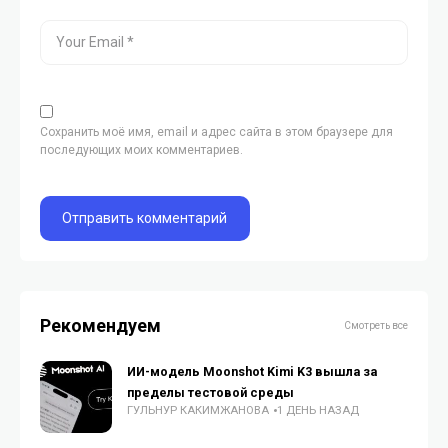
Сохранить моё имя, email и адрес сайта в этом браузере для
последующих моих комментариев.
Рекомендуем
Смотреть все
ИИ-модель Moonshot Kimi K3 вышла за
пределы тестовой среды
ГУЛЬНУР КАКИМЖАНОВА
1 ДЕНЬ НАЗАД