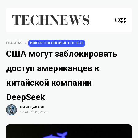
ГЛАВНАЯ
ИСКУССТВЕННЫЙ ИНТЕЛЛЕКТ
США могут заблокировать
доступ американцев к
китайской компании
DeepSeek
ИИ РЕДАКТОР
17 АПРЕЛЯ, 2025