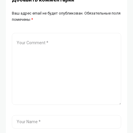
Ваш адрес email не будет опубликован.
Обязательные поля
помечены
*