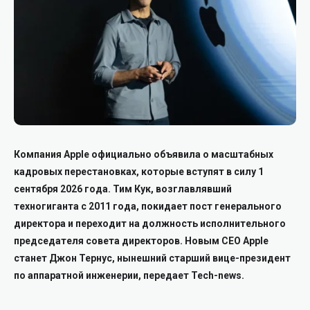
Компания Apple официально объявила о масштабных
кадровых перестановках, которые вступят в силу 1
сентября 2026 года. Тим Кук, возглавлявший
техногиганта с 2011 года, покидает пост генерального
директора и переходит на должность исполнительного
председателя совета директоров. Новым CEO Apple
станет Джон Тернус, нынешний старший вице-президент
по аппаратной инженерии, передает Tech-news.