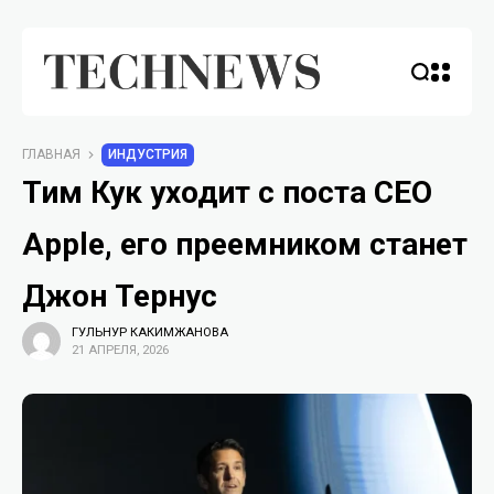
ГЛАВНАЯ
ИНДУСТРИЯ
Тим Кук уходит с поста CEO
Apple, его преемником станет
Джон Тернус
ГУЛЬНУР КАКИМЖАНОВА
21 АПРЕЛЯ, 2026