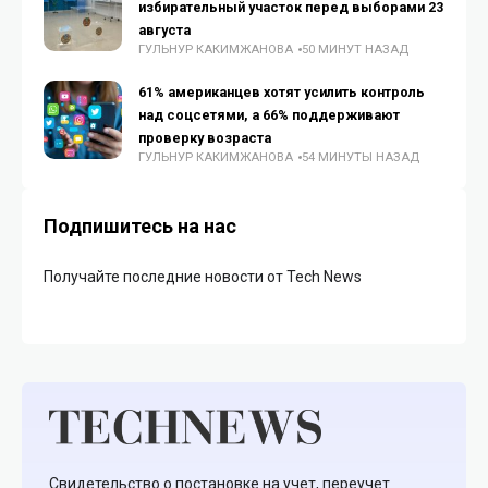
избирательный участок перед выборами 23
августа
ГУЛЬНУР КАКИМЖАНОВА
50 МИНУТ НАЗАД
61% американцев хотят усилить контроль
над соцсетями, а 66% поддерживают
проверку возраста
ГУЛЬНУР КАКИМЖАНОВА
54 МИНУТЫ НАЗАД
Подпишитесь на нас
Получайте последние новости от Tech News
Свидетельство о постановке на учет, переучет