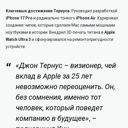
Ключевые достижения Тернуса:
Руководил разработкой
iPhone 17 Pro
и радикально тонкого
iPhone Air
. Курировал
создание чипов, которые сделали Mac самыми мощными
ноутбуками в истории. Внедрил 3D-печать титана в
Apple
Watch Ultra 3
и сфокусировался на ремонтопригодности
устройств.
«Джон Тернус – визионер, чей
вклад в Apple за 25 лет
невозможно переоценить. Он,
без сомнения, именно тот
человек, который поведет
компанию в будущее»
, –