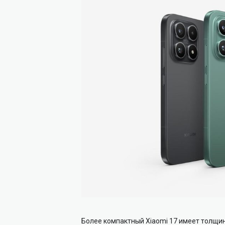
Более компактный Xiaomi 17 имеет толщину