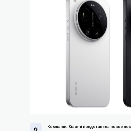
Компания Xiaomi представила новое пок