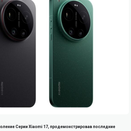
оление Серии Xiaomi 17, продемонстрировав последние