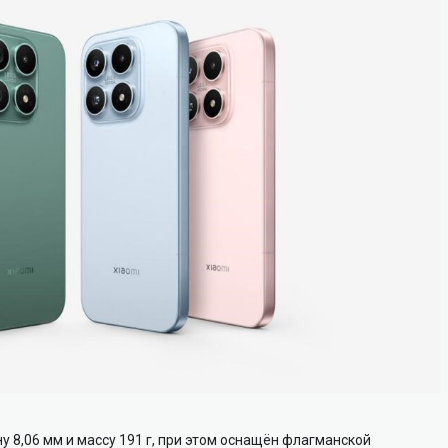
 8,06 мм и массу 191 г, при этом оснащён флагманской