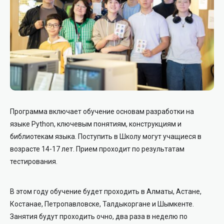
Программа включает обучение основам разработки на
языке Python, ключевым понятиям, конструкциям и
библиотекам языка. Поступить в Школу могут учащиеся в
возрасте 14-17 лет. Прием проходит по результатам
тестирования.
В этом году обучение будет проходить в Алматы, Астане,
Костанае, Петропавловске, Талдыкоргане и Шымкенте.
Занятия будут проходить очно, два раза в неделю по