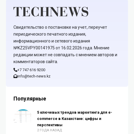
Свидетельство о постановке на учет, переучет
периодического печатного издания,
информационного и сетевого издания
№KZ25VPY00141975 от 16.02.2026 года. Мнение
редакции может не совпадать с мнением авторов и
комментаторов сайта.
+7 747 616 9200
info@tech-news.kz
Популярные
5 ключевых трендов маркетинга для e-
commerce в Казахстане: цифры и
перспективы
2 ГОДА НАЗАД