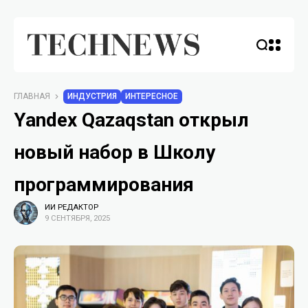
ГЛАВНАЯ
ИНДУСТРИЯ
ИНТЕРЕСНОЕ
Yandex Qazaqstan открыл
новый набор в Школу
программирования
ИИ РЕДАКТОР
9 СЕНТЯБРЯ, 2025