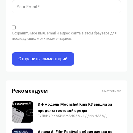
Сохранить моё имя, email и адрес сайта в этом браузере для
последующих моих комментариев.
Рекомендуем
Смотреть все
ИИ-модель Moonshot Kimi K3 вышла за
пределы тестовой среды
ГУЛЬНУР КАКИМЖАНОВА
1 ДЕНЬ НАЗАД
Astana AI Film Festival собрал заявки со