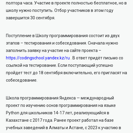
полтора часа. Участие в проекте полностью бесплатное, но в
школу нужно поступить. Отбор участников в этом году
завершится 30 сентября.
Поступление в Школу программирования состоит из двух
этапов – тестирования и собеседования. Сначала нужно
заполнить заявку на участие на сайте проекта –
https://codingschool.yandex.kz/ru
. В ответ придёт письмо со
ссылкой на тестирование. Если поступающий успешно
пройдет тест до 18 сентября включительно, его пригласят на
собеседование.
Школа программирования Яндекса — международный
проект по изучению основ программирования на языке
Python для школьников 14-17 лет, реализующийся в
Казахстане с 2017 года. Ранее проект работал на базе
учебных заведений в Алматы и Астане, с 2023 к участию в