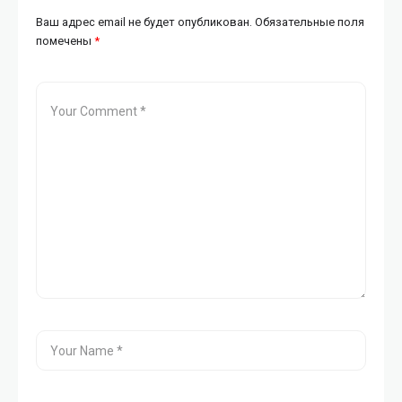
Ваш адрес email не будет опубликован.
Обязательные поля
помечены
*