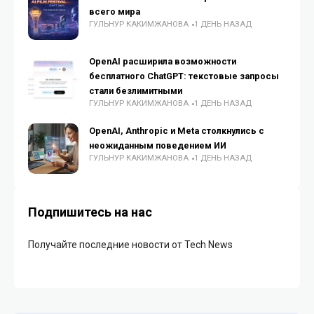
всего мира
ГУЛЬНУР КАКИМЖАНОВА
1 ДЕНЬ НАЗАД
OpenAI расширила возможности
бесплатного ChatGPT: текстовые запросы
стали безлимитными
ГУЛЬНУР КАКИМЖАНОВА
1 ДЕНЬ НАЗАД
OpenAI, Anthropic и Meta столкнулись с
неожиданным поведением ИИ
ГУЛЬНУР КАКИМЖАНОВА
1 ДЕНЬ НАЗАД
Подпишитесь на нас
Получайте последние новости от Tech News