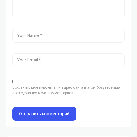
Сохранить моё имя, email и адрес сайта в этом браузере для
последующих моих комментариев.