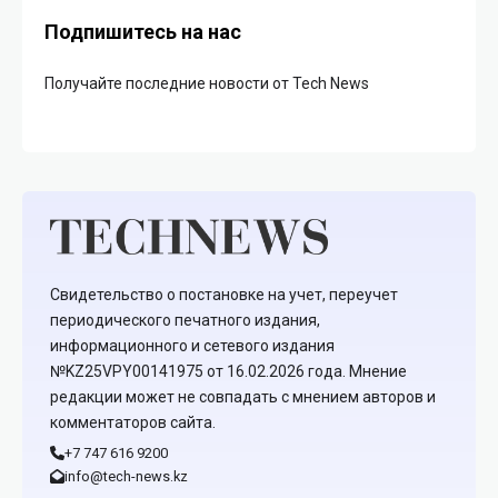
Подпишитесь на нас
Получайте последние новости от Tech News
Свидетельство о постановке на учет, переучет
периодического печатного издания,
информационного и сетевого издания
№KZ25VPY00141975 от 16.02.2026 года. Мнение
редакции может не совпадать с мнением авторов и
комментаторов сайта.
+7 747 616 9200
info@tech-news.kz