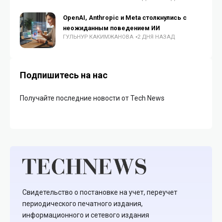
OpenAI, Anthropic и Meta столкнулись с
неожиданным поведением ИИ
ГУЛЬНУР КАКИМЖАНОВА
2 ДНЯ НАЗАД
Подпишитесь на нас
Получайте последние новости от Tech News
Свидетельство о постановке на учет, переучет
периодического печатного издания,
информационного и сетевого издания