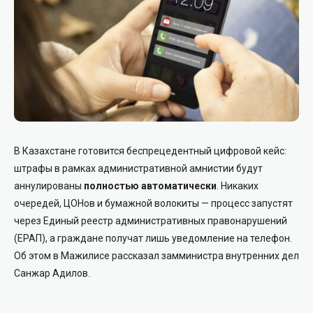
В Казахстане готовится беспрецедентный цифровой кейс:
штрафы в рамках административной амнистии будут
аннулированы
полностью автоматически
. Никаких
очередей, ЦОНов и бумажной волокиты — процесс запустят
через Единый реестр административных правонарушений
(ЕРАП), а граждане получат лишь уведомление на телефон.
Об этом в Мажилисе рассказал замминистра внутренних дел
Санжар Адилов.