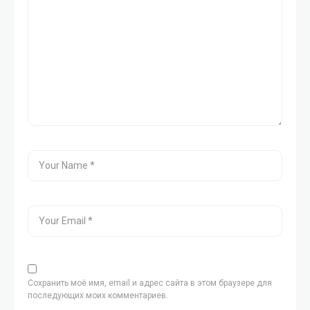
Сохранить моё имя, email и адрес сайта в этом браузере для
последующих моих комментариев.