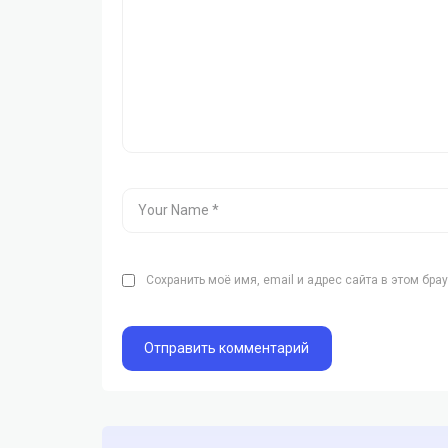
Сохранить моё имя, email и адрес сайта в этом бр