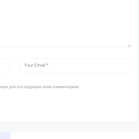
аузере для последующих моих комментариев.