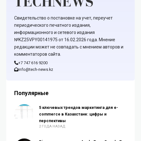
Свидетельство о постановке на учет, переучет
периодического печатного издания,
информационного и сетевого издания
№KZ25VPY00141975 от 16.02.2026 года. Мнение
редакции может не совпадать с мнением авторов и
комментаторов сайта.
+7 747 616 9200
info@tech-news.kz
Популярные
5 ключевых трендов маркетинга для e-
commerce в Казахстане: цифры и
перспективы
2 ГОДА НАЗАД