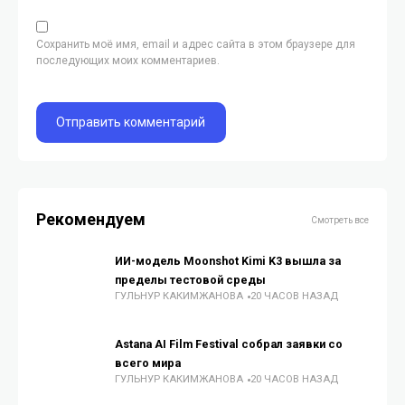
Сохранить моё имя, email и адрес сайта в этом браузере для
последующих моих комментариев.
Рекомендуем
Смотреть все
ИИ-модель Moonshot Kimi K3 вышла за
пределы тестовой среды
ГУЛЬНУР КАКИМЖАНОВА
20 ЧАСОВ НАЗАД
Astana AI Film Festival собрал заявки со
всего мира
ГУЛЬНУР КАКИМЖАНОВА
20 ЧАСОВ НАЗАД