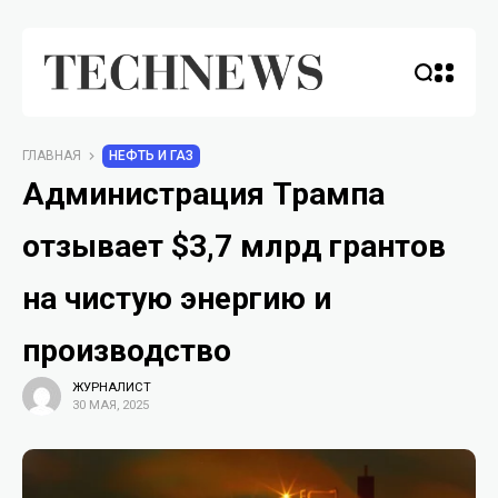
ГЛАВНАЯ
НЕФТЬ И ГАЗ
Администрация Трампа
отзывает $3,7 млрд грантов
на чистую энергию и
производство
ЖУРНАЛИСТ
30 МАЯ, 2025