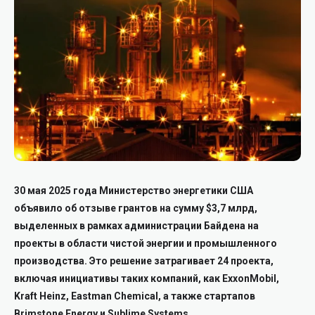
30 мая 2025 года Министерство энергетики США
объявило об отзыве грантов на сумму $3,7 млрд,
выделенных в рамках администрации Байдена на
проекты в области чистой энергии и промышленного
производства.
Это решение затрагивает 24 проекта,
включая инициативы таких компаний, как ExxonMobil,
Kraft Heinz, Eastman Chemical, а также стартапов
Brimstone Energy и Sublime Systems