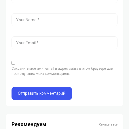
Сохранить моё имя, email и адрес сайта в этом браузере для
последующих моих комментариев.
Рекомендуем
Смотреть все