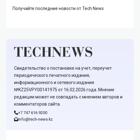
Получайте последние новости от Tech News
Свидетельство о постановке на учет, переучет
периодического печатного издания,
информационного и сетевого издания
№KZ25VPY00141975 от 16.02.2026 года. Мнение
редакции может не совпадать с мнением авторов и
комментаторов сайта.
+7 747 616 9200
info@tech-news.kz