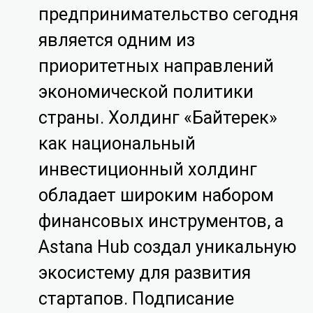
предпринимательство сегодня
является одним из
приоритетных направлений
экономической политики
страны. Холдинг «Байтерек»
как национальный
инвестиционный холдинг
обладает широким набором
финансовых инструментов, а
Astana Hub создал уникальную
экосистему для развития
стартапов. Подписание