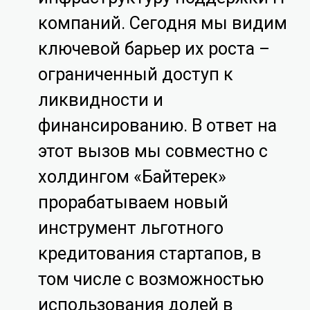
компаний. Сегодня мы видим
ключевой барьер их роста –
ограниченный доступ к
ликвидности и
финансированию. В ответ на
этот вызов мы совместно с
холдингом «Байтерек»
прорабатываем новый
инструмент льготного
кредитования стартапов, в
том числе с возможностью
использования долей в