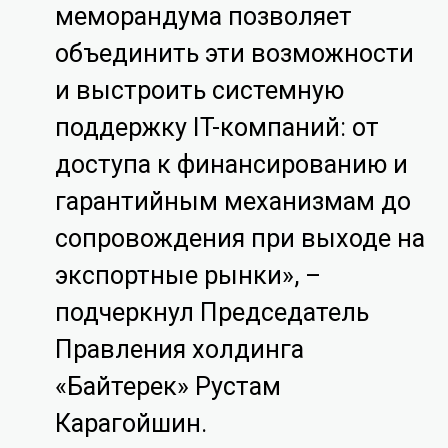
меморандума позволяет
объединить эти возможности
и выстроить системную
поддержку IT-компаний: от
доступа к финансированию и
гарантийным механизмам до
сопровождения при выходе на
экспортные рынки», –
подчеркнул
Председатель
Правления холдинга
«Байтерек» Рустам
Карагойшин.