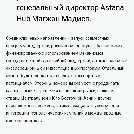
генеральный директор Astana
Hub Магжан Мадиев.
Среди ключевых направлений – запуск совместных
программ поддержки, расширение доступа к банковскому
финансированию с использованием механизмов
государственной гарантийной поддержки, а также развитие
акселерационных и инвестиционных программ. Отдельный
акцент будет сделан на проектах с экспортным
потенциалом. Стороны намерены совместно продвигать
казахстанские IT-решения на внешние рынки, включая
страны Центральной и Юго-Восточной Азии и другие
перспективные регионы, а также создавать условия для
интеграции технологических компаний в международные
цепочки поставок.