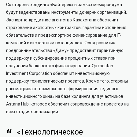
Со стороны холдинга «Байтерек» в рамках меморандума
будут задействованы инструменты дочерних организаций.
Экспортно-кредитное агентство Казахстана обеспечит
страхование экспортных контрактов, гарантии исполнения
обязательств и предэкспортное финансирование для IT-
компаний с экспортным потенциалом. Фонд развития
предпринимательства «Даму» предоставит гарантийную
поддержку и субсидирование процентных ставок при
получении банковского финансирования. Qazaqstan
Investment Corporation обеспечит инвестиционную
поддержку технологических проектов. Кроме того, стороны
рассматривают возможность формирования «единого
инвестиционного окна» на базе холдинга для участников
Astana Hub, которое обеспечит сопровождение проектов на
всех стадиях реализации.
«Технологическое