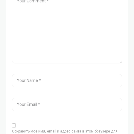
Сохранить моё имя, email и адрес сайта в этом браузере для