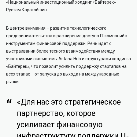
«Национальный инвестиционный холдинг «Байтерек»
Рустам Карагойшин.
В центре внимания – развитие технологического
предпринимательства и расширение доступа IT-компаний к
инструментам финансовой поддержки. Речь идет о
выстраивании более тесного взаимодействия между
участниками экосистемы Astana Hub и структурами холдинга
«Байтерек», что позволит усилить поддержку стартапов на
всех этапах – от запуска до выхода на международные
рынки.
«Для нас это стратегическое
партнерство, которое
усиливает финансовую
инфраструктуру поддержки IT-