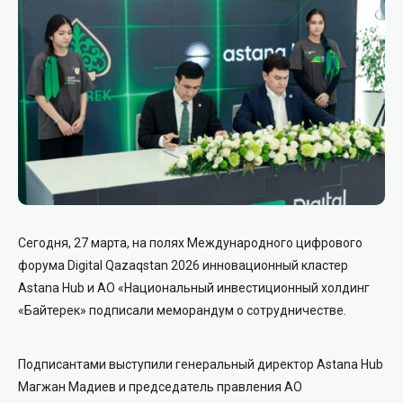
Сегодня, 27 марта, на полях Международного цифрового
форума Digital Qazaqstan 2026 инновационный кластер
Astana Hub и АО «Национальный инвестиционный холдинг
«Байтерек» подписали меморандум о сотрудничестве.
Подписантами выступили генеральный директор Astana Hub
Магжан Мадиев и председатель правления АО