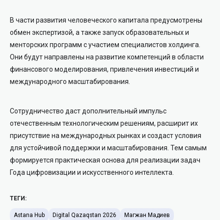
В части развития человеческого капитала предусмотрены
обмен экспертизой, а также запуск образовательных и
менторских программ с участием специалистов холдинга.
Они будут направлены на развитие компетенций в области
финансового моделирования, привлечения инвестиций и
международного масштабирования.
Сотрудничество даст дополнительный импульс
отечественным технологическим решениям, расширит их
присутствие на международных рынках и создаст условия
для устойчивой поддержки и масштабирования. Тем самым
формируется практическая основа для реализации задач
Года цифровизации и искусственного интеллекта.
ТЕГИ:
Astana Hub
Digital Qazaqstan 2026
Магжан Мадиев