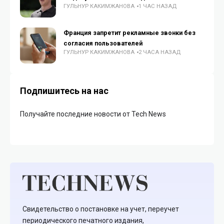
ГУЛЬНУР КАКИМЖАНОВА
1 ЧАС НАЗАД
Франция запретит рекламные звонки без
согласия пользователей
ГУЛЬНУР КАКИМЖАНОВА
2 ЧАСА НАЗАД
Подпишитесь на нас
Получайте последние новости от Tech News
Свидетельство о постановке на учет, переучет
периодического печатного издания,