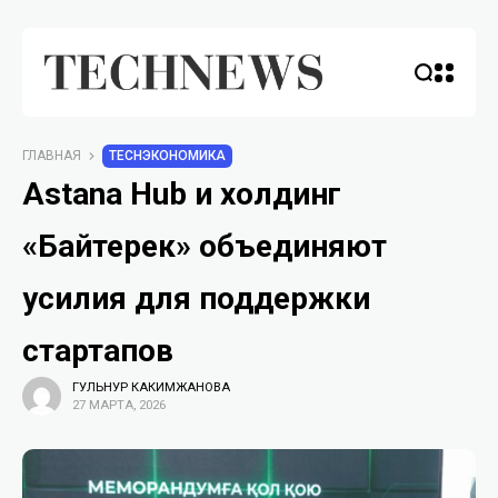
ГЛАВНАЯ
TECHЭКОНОМИКА
Astana Hub и холдинг
«Байтерек» объединяют
усилия для поддержки
стартапов
ГУЛЬНУР КАКИМЖАНОВА
27 МАРТА, 2026