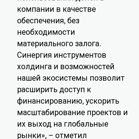
компании в качестве
обеспечения, без
необходимости
материального залога.
Синергия инструментов
холдинга и возможностей
нашей экосистемы позволит
расширить доступ к
финансированию, ускорить
масштабирование проектов и
их выход на глобальные
рынки», – отметил