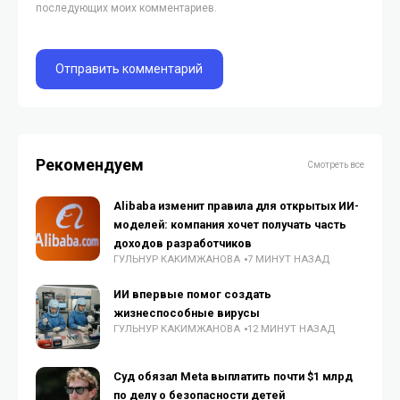
последующих моих комментариев.
Рекомендуем
Смотреть все
Alibaba изменит правила для открытых ИИ-
моделей: компания хочет получать часть
доходов разработчиков
ГУЛЬНУР КАКИМЖАНОВА
7 МИНУТ НАЗАД
ИИ впервые помог создать
жизнеспособные вирусы
ГУЛЬНУР КАКИМЖАНОВА
12 МИНУТ НАЗАД
Суд обязал Meta выплатить почти $1 млрд
по делу о безопасности детей