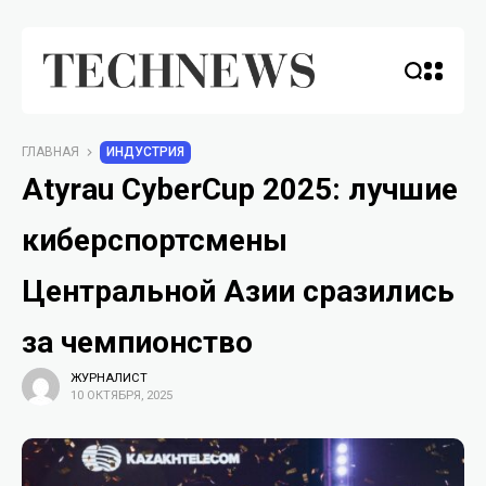
ГЛАВНАЯ
ИНДУСТРИЯ
Atyrau CyberCup 2025: лучшие
киберспортсмены
Центральной Азии сразились
за чемпионство
ЖУРНАЛИСТ
10 ОКТЯБРЯ, 2025