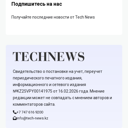
Подпишитесь на нас
Получайте последние новости от Tech News
Свидетельство о постановке на учет, переучет
периодического печатного издания,
информационного и сетевого издания
№KZ25VPY00141975 от 16.02.2026 года. Мнение
редакции может не совпадать с мнением авторов и
комментаторов сайта.
+7 747 616 9200
info@tech-news.kz