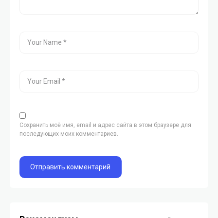
Сохранить моё имя, email и адрес сайта в этом браузере для
последующих моих комментариев.