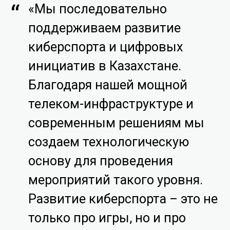
«Мы последовательно
поддерживаем развитие
киберспорта и цифровых
инициатив в Казахстане.
Благодаря нашей мощной
телеком-инфраструктуре и
современным решениям мы
создаем технологическую
основу для проведения
мероприятий такого уровня.
Развитие киберспорта – это не
только про игры, но и про