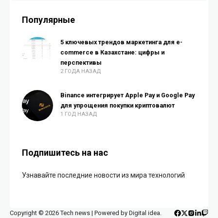
Популярные
5 ключевых трендов маркетинга для e-
commerce в Казахстане: цифры и
перспективы
2 ГОДА НАЗАД
Binance интегрирует Apple Pay и Google Pay
для упрощения покупки криптовалют
1 ГОД НАЗАД
Подпишитесь на нас
Узнавайте последние новости из мира технологий
Copyright © 2026 Tech news | Powered by Digital idea.