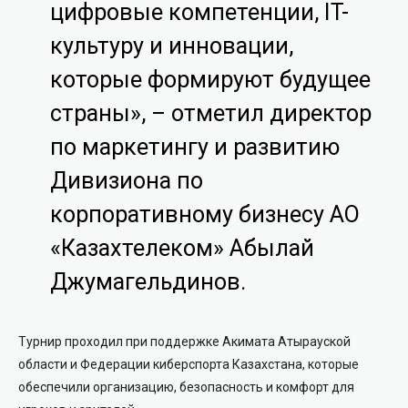
цифровые компетенции, IT-
культуру и инновации,
которые формируют будущее
страны», – отметил директор
по маркетингу и развитию
Дивизиона по
корпоративному бизнесу АО
«Казахтелеком» Абылай
Джумагельдинов.
Турнир проходил при поддержке Акимата Атырауской
области и Федерации киберспорта Казахстана, которые
обеспечили организацию, безопасность и комфорт для