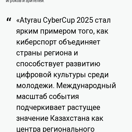
игроков и зрителей.
«Atyrau CyberCup 2025 стал
ярким примером того, как
киберспорт объединяет
страны региона и
способствует развитию
цифровой культуры среди
молодежи. Международный
масштаб события
подчеркивает растущее
значение Казахстана как
центра регионального