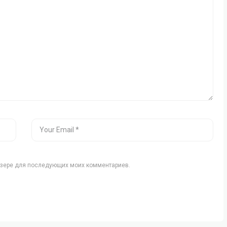
аузере для последующих моих комментариев.