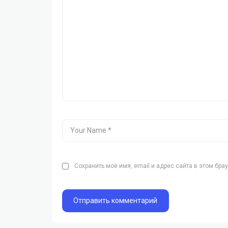
Сохранить моё имя, email и адрес сайта в этом бр