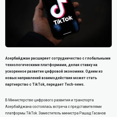
Азербайджан расширяет сотрудничество с глобальными
технологическими платформами, делая ставку на
ускоренное развитие цифровой экономики. Одним из
новых направлений взаимодействия может стать
партнерство с TikTok, передает Tech-news.
В Министерстве цифрового развития и транспорта
Азербайджана состоялась встреча с представителями
платформы TikTok. Заместитель министра Рашад Гасанов