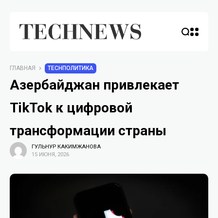
ГЛАВНАЯ
TECHПОЛИТИКА
Азербайджан привлекает
TikTok к цифровой
трансформации страны
ГУЛЬНУР КАКИМЖАНОВА
15 ИЮНЯ, 2026