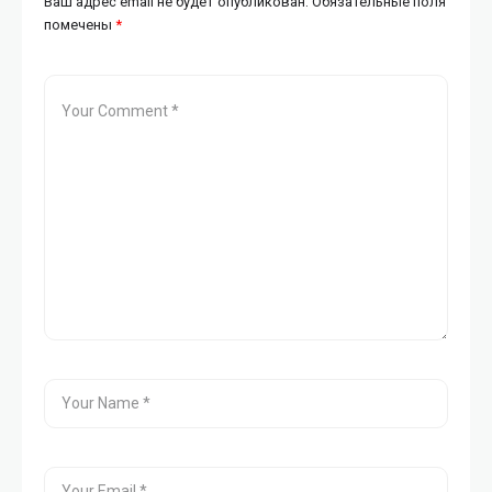
Ваш адрес email не будет опубликован.
Обязательные поля
помечены
*