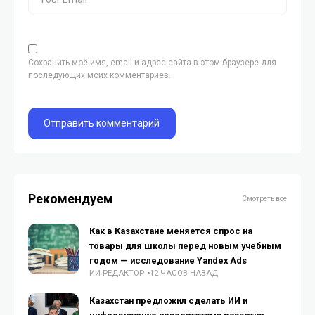
Сохранить моё имя, email и адрес сайта в этом браузере для
последующих моих комментариев.
Рекомендуем
Смотреть все
Как в Казахстане меняется спрос на
товары для школы перед новым учебным
годом — исследование Yandex Ads
ИИ РЕДАКТОР
12 ЧАСОВ НАЗАД
Казахстан предложил сделать ИИ и