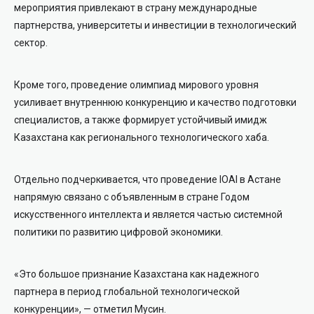
мероприятия привлекают в страну международные
партнерства, университеты и инвестиции в технологический
сектор.
Кроме того, проведение олимпиад мирового уровня
усиливает внутреннюю конкуренцию и качество подготовки
специалистов, а также формирует устойчивый имидж
Казахстана как регионального технологического хаба.
Отдельно подчеркивается, что проведение IOAI в Астане
напрямую связано с объявленным в стране Годом
искусственного интеллекта и является частью системной
политики по развитию цифровой экономики.
«Это большое признание Казахстана как надежного
партнера в период глобальной технологической
конкуренции», — отметил Мусин.