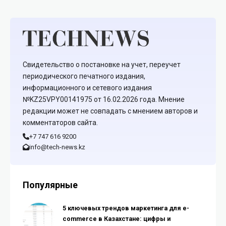
Свидетельство о постановке на учет, переучет
периодического печатного издания,
информационного и сетевого издания
№KZ25VPY00141975 от 16.02.2026 года. Мнение
редакции может не совпадать с мнением авторов и
комментаторов сайта.
+7 747 616 9200
info@tech-news.kz
Популярные
5 ключевых трендов маркетинга для e-
commerce в Казахстане: цифры и