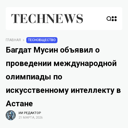
ГЛАВНАЯ
TECHОБЩЕСТВО
Багдат Мусин объявил о
проведении международной
олимпиады по
искусственному интеллекту в
Астане
ИИ РЕДАКТОР
21 МАРТА, 2026