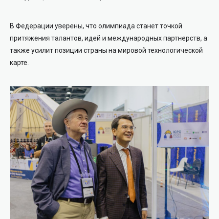
В Федерации уверены, что олимпиада станет точкой
притяжения талантов, идей и международных партнерств, а
также усилит позиции страны на мировой технологической
карте.