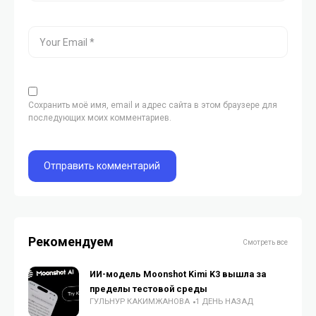
Сохранить моё имя, email и адрес сайта в этом браузере для
последующих моих комментариев.
Рекомендуем
Смотреть все
ИИ-модель Moonshot Kimi K3 вышла за
пределы тестовой среды
ГУЛЬНУР КАКИМЖАНОВА
1 ДЕНЬ НАЗАД