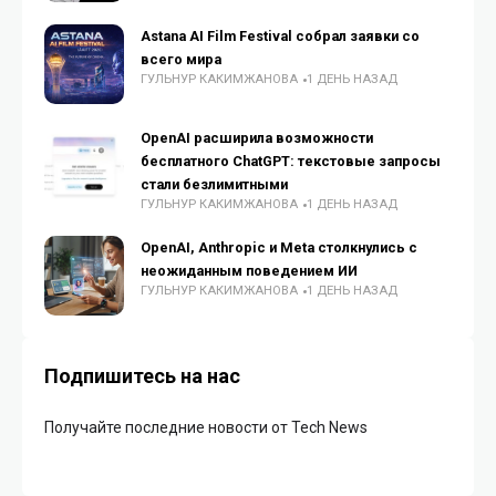
Astana AI Film Festival собрал заявки со
всего мира
ГУЛЬНУР КАКИМЖАНОВА
1 ДЕНЬ НАЗАД
OpenAI расширила возможности
бесплатного ChatGPT: текстовые запросы
стали безлимитными
ГУЛЬНУР КАКИМЖАНОВА
1 ДЕНЬ НАЗАД
OpenAI, Anthropic и Meta столкнулись с
неожиданным поведением ИИ
ГУЛЬНУР КАКИМЖАНОВА
1 ДЕНЬ НАЗАД
Подпишитесь на нас
Получайте последние новости от Tech News