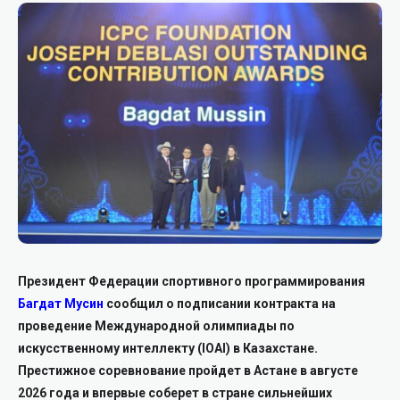
Президент Федерации спортивного программирования
Багдат Мусин
сообщил о подписании контракта на
проведение Международной олимпиады по
искусственному интеллекту (IOAI) в Казахстане.
Престижное соревнование пройдет в Астане в августе
2026 года и впервые соберет в стране сильнейших