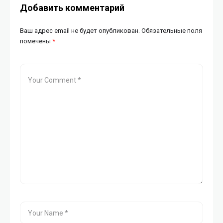
Добавить комментарий
Ваш адрес email не будет опубликован.
Обязательные поля
помечены
*