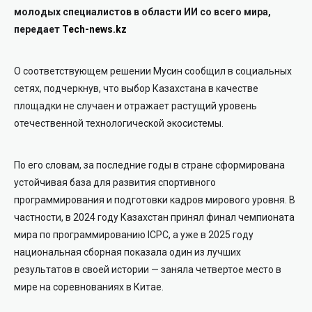
молодых специалистов в области ИИ со всего мира,
передает
Tech-news.kz
О соответствующем решении Мусин сообщил в социальных
сетях, подчеркнув, что выбор Казахстана в качестве
площадки не случаен и отражает растущий уровень
отечественной технологической экосистемы.
По его словам, за последние годы в стране сформирована
устойчивая база для развития спортивного
программирования и подготовки кадров мирового уровня. В
частности, в 2024 году Казахстан принял финал чемпионата
мира по программированию ICPC, а уже в 2025 году
национальная сборная показала один из лучших
результатов в своей истории — заняла четвертое место в
мире на соревнованиях в Китае.