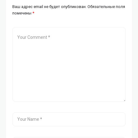
Ваш адрес email не будет опубликован.
Обязательные поля
помечены
*