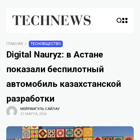
ГЛАВНАЯ
TECHОБЩЕСТВО
Digital Nauryz: в Астане
показали беспилотный
автомобиль казахстанской
разработки
МЕЙРАМГУЛЬ САЙЛАУ
21 МАРТА, 2026