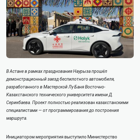
В Астане в рамках празднования Наурыза прошёл
демонстрационный заезд беспилотного автомобиля,
разработанного в Мастерской Лу Баня Восточно-
Казахстанского технического университета имени Д.
Серикбаева. Проект полностью реализован казахстанскими
специалистами — от программирования до построения
маршрута.
Инициатором мероприятия выступило Министерство