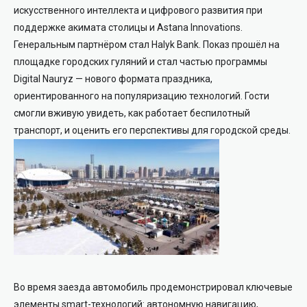
искусственного интеллекта и цифрового развития при
поддержке акимата столицы и Astana Innovations.
Генеральным партнёром стал Halyk Bank. Показ прошёл на
площадке городских гуляний и стал частью программы
Digital Nauryz — нового формата праздника,
ориентированного на популяризацию технологий. Гости
смогли вживую увидеть, как работает беспилотный
транспорт, и оценить его перспективы для городской среды.
Во время заезда автомобиль продемонстрировал ключевые
элементы smart-технологий: автономную навигацию,