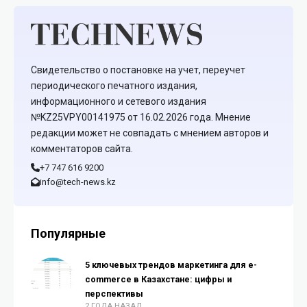
Свидетельство о постановке на учет, переучет
периодического печатного издания,
информационного и сетевого издания
№KZ25VPY00141975 от 16.02.2026 года. Мнение
редакции может не совпадать с мнением авторов и
комментаторов сайта.
+7 747 616 9200
info@tech-news.kz
Популярные
5 ключевых трендов маркетинга для e-
commerce в Казахстане: цифры и
перспективы
2 ГОДА НАЗАД