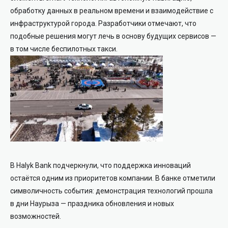
обработку данных в реальном времени и взаимодействие с
инфраструктурой города. Разработчики отмечают, что
подобные решения могут лечь в основу будущих сервисов —
в том числе беспилотных такси.
В Halyk Bank подчеркнули, что поддержка инноваций
остаётся одним из приоритетов компании. В банке отметили
символичность события: демонстрация технологий прошла
в дни Наурыза — праздника обновления и новых
возможностей.