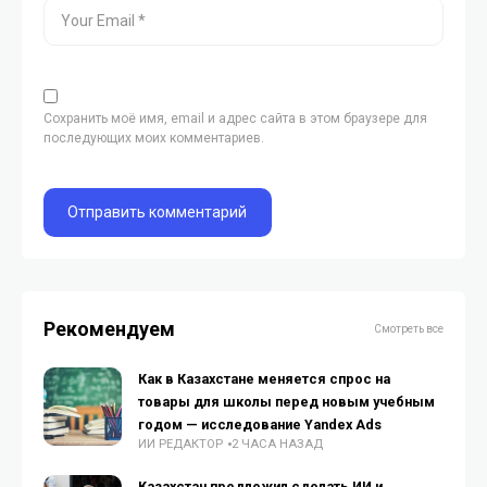
Сохранить моё имя, email и адрес сайта в этом браузере для
последующих моих комментариев.
Рекомендуем
Смотреть все
Как в Казахстане меняется спрос на
товары для школы перед новым учебным
годом — исследование Yandex Ads
ИИ РЕДАКТОР
2 ЧАСА НАЗАД
Казахстан предложил сделать ИИ и