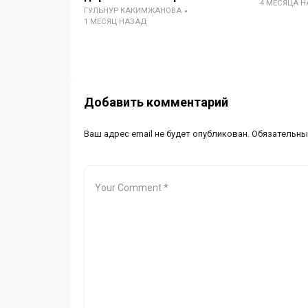
4 МЕСЯЦА 
ГУЛЬНУР КАКИМЖАНОВА
1 МЕСЯЦ НАЗАД
Добавить комментарий
Ваш адрес email не будет опубликован.
Обязательны