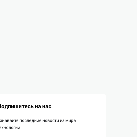
Подпишитесь на нас
знавайте последние новости из мира
ехнологий