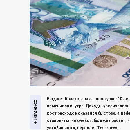
Бюджет Казахстана за последние 10 лет
изменился внутри. Доходы увеличились с 
рост расходов оказался быстрее, а деф
становится ключевой: бюджет растет, 
устойчивости, передает Tech-news.