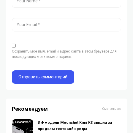
Сохранить моё имя, email и адрес сайта в этом браузере для
последующих моих комментариев.
Рекомендуем
Смотреть все
ИИ-модель Moonshot Kimi K3 вышла за
пределы тестовой среды