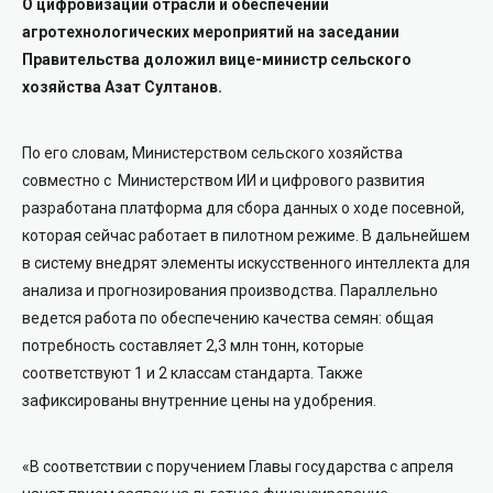
О цифровизации отрасли и обеспечении
агротехнологических мероприятий на заседании
Правительства доложил вице-министр сельского
хозяйства Азат Султанов.
По его словам, Министерством сельского хозяйства
совместно с
Министерством ИИ и цифрового развития
разработана платформа для сбора данных о ходе посевной,
которая сейчас работает в пилотном режиме. В дальнейшем
в систему внедрят элементы искусственного интеллекта для
анализа и прогнозирования производства. Параллельно
ведется работа по обеспечению качества семян: общая
потребность составляет 2,3 млн тонн, которые
соответствуют 1 и 2 классам стандарта. Также
зафиксированы внутренние цены на удобрения.
«В соответствии с поручением Главы государства с апреля