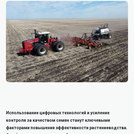
Использование цифровых технологий и усиление
контроля за качеством семян станут ключевыми
факторами повышения эффективности растениеводства.