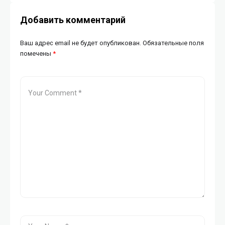
Добавить комментарий
Ваш адрес email не будет опубликован.
Обязательные поля
помечены
*