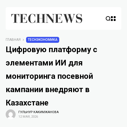
ГЛАВНАЯ
TECHЭКОНОМИКА
Цифровую платформу с
элементами ИИ для
мониторинга посевной
кампании внедряют в
Казахстане
ГУЛЬНУР КАКИМЖАНОВА
12 МАЯ, 2026