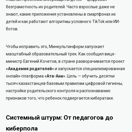
безграмотность их родителей. Часто взрослые даже не
знают, какие приложения установлены в смартфонах их
детей и как работают алгоритмы условного TikTok или ИИ-
ботов.
Чтобы исправить это, Минкультинформ запускает
масштабный образовательный трек. Как сообщил вице-
министр Евгений Кочетов, в стране разворачивается проект
«Академия родителей»
и запускается специализированная
онлайн-платформа
«Ата-Ана»
. Цель — обучить десятки
тысяч казахстанцев базовым правилам цифровой гигиены,
настройке родительского контроля и распознаванию
признаков того, что ребенок подвергается кибератаке.
Системный штурм: От педагогов до
киберпола