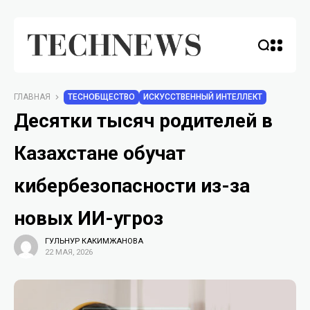
ГЛАВНАЯ
TECHОБЩЕСТВО
ИСКУССТВЕННЫЙ ИНТЕЛЛЕКТ
Десятки тысяч родителей в
Казахстане обучат
кибербезопасности из-за
новых ИИ-угроз
ГУЛЬНУР КАКИМЖАНОВА
22 МАЯ, 2026