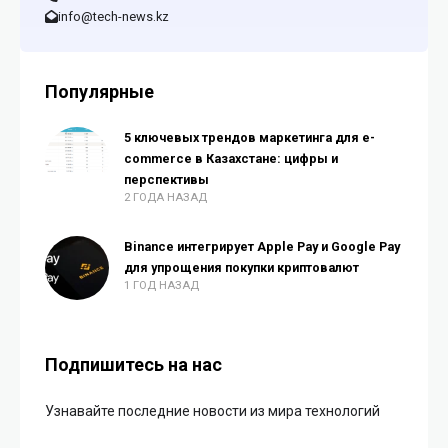
info@tech-news.kz
Популярные
5 ключевых трендов маркетинга для e-
commerce в Казахстане: цифры и
перспективы
2 ГОДА НАЗАД
Binance интегрирует Apple Pay и Google Pay
для упрощения покупки криптовалют
1 ГОД НАЗАД
Подпишитесь на нас
Узнавайте последние новости из мира технологий