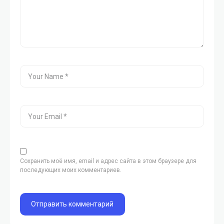
Сохранить моё имя, email и адрес сайта в этом браузере для
последующих моих комментариев.