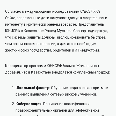
Согласно международным исследованиям
UNICEF Kids
Online
, современные дети получают доступ к смартфонам и
интернету в критически раннем возрасте. Представитель
ЮНИСЕФ в Казахстане Рашед Мустафа Сарвар подчеркнул,
что системы защиты должны эволюционировать быстрее,
чем развиваются технологии, а для этого необходим
жесткий союз государства, родителей и ИТ-индустрии.
Координатор программ ЮНИСЕФ Азамат Жаманчинов
добавил, что в Казахстане внедряется комплексный подход:
Школьный фильтр:
Обучение педагогов алгоритмам
раннего выявления сетевых рисков у учеников.
Киберполиция:
Повышение квалификации
правоохранительных органов для эффективной