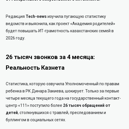
Редакция
Tech-news
изучила пугающую статистику
ведомств и выяснила, как проект «Академия родителей»
будет повышать ИТ-грамотность казахстанских семей в
2026 году.
26 тысяч звонков за 4 месяца:
Реальность Казнета
Статистика, которую озвучила Уполномоченный по правам
ребенка в РК Динара Закиева, шокирует. Только за первые
четыре месяца текущего года на государственный контакт-
центр «111» поступило более
26 тысяч обращений от
детей
, столкнувшихся с травлей, преследованием и
буллингом в социальных сетях.