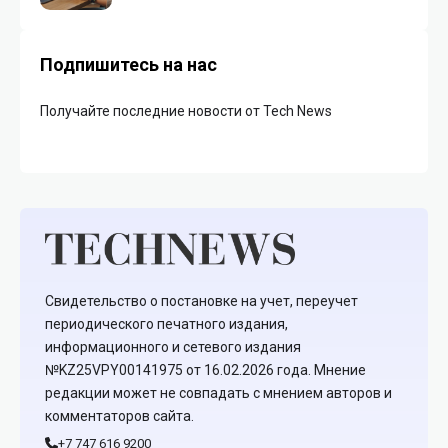
Подпишитесь на нас
Получайте последние новости от Tech News
Свидетельство о постановке на учет, переучет
периодического печатного издания,
информационного и сетевого издания
№KZ25VPY00141975 от 16.02.2026 года. Мнение
редакции может не совпадать с мнением авторов и
комментаторов сайта.
+7 747 616 9200