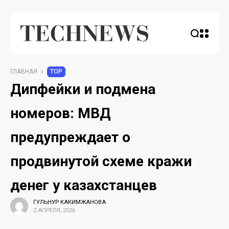
ГЛАВНАЯ
TOP
Дипфейки и подмена
номеров: МВД
предупреждает о
продвинутой схеме кражи
денег у казахстанцев
ГУЛЬНУР КАКИМЖАНОВА
2 АПРЕЛЯ, 2026