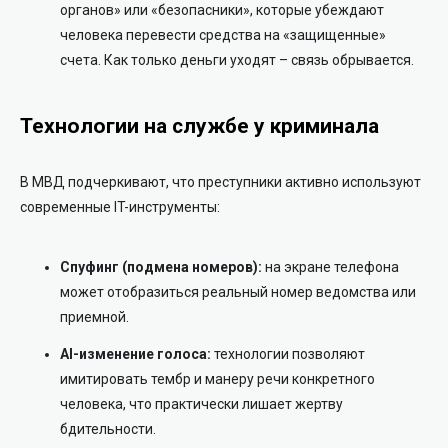
органов» или «безопасники», которые убеждают
человека перевести средства на «защищенные»
счета. Как только деньги уходят – связь обрывается.
Технологии на службе у криминала
В МВД подчеркивают, что преступники активно используют
современные IT-инструменты:
Спуфинг (подмена номеров):
на экране телефона
может отобразиться реальный номер ведомства или
приемной.
AI-изменение голоса:
технологии позволяют
имитировать тембр и манеру речи конкретного
человека, что практически лишает жертву
бдительности.