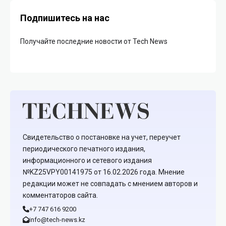
Подпишитесь на нас
Получайте последние новости от Tech News
Свидетельство о постановке на учет, переучет
периодического печатного издания,
информационного и сетевого издания
№KZ25VPY00141975 от 16.02.2026 года. Мнение
редакции может не совпадать с мнением авторов и
комментаторов сайта.
+7 747 616 9200
info@tech-news.kz