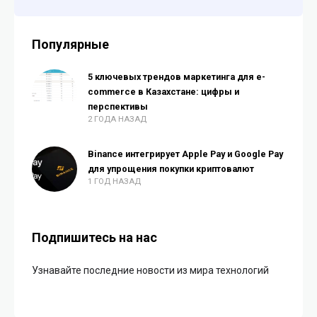
Популярные
5 ключевых трендов маркетинга для e-
commerce в Казахстане: цифры и
перспективы
2 ГОДА НАЗАД
Binance интегрирует Apple Pay и Google Pay
для упрощения покупки криптовалют
1 ГОД НАЗАД
Подпишитесь на нас
Узнавайте последние новости из мира технологий