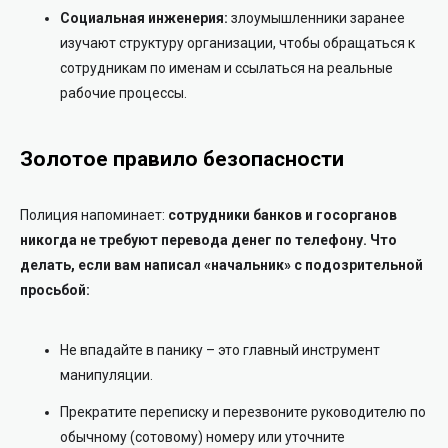
Социальная инженерия:
злоумышленники заранее
изучают структуру организации, чтобы обращаться к
сотрудникам по именам и ссылаться на реальные
рабочие процессы.
Золотое правило безопасности
Полиция напоминает:
сотрудники банков и госорганов
никогда не требуют перевода денег по телефону.
Что
делать, если вам написал «начальник» с подозрительной
просьбой:
Не впадайте в панику – это главный инструмент
манипуляции.
Прекратите переписку и перезвоните руководителю по
обычному (сотовому) номеру или уточните