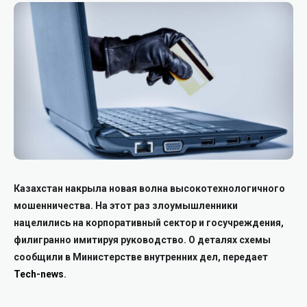
Казахстан накрыла новая волна высокотехнологичного
мошенничества. На этот раз злоумышленники
нацелились на корпоративный сектор и госучреждения,
филигранно имитируя руководство. О деталях схемы
сообщили в Министерстве внутренних дел, передает
Tech-news
.