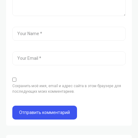
Сохранить моё имя, email и адрес сайта в этом браузере для
последующих моих комментариев.