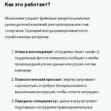
Как это работает?
Мошенники создают фейковые аккаунты реальных
руководителей компаний, ректоров вузов или глав
госорганов. Сценарий всегда разворачивается по
отработанному алгоритму:
Атака в мессенджере:
сотруднику пишет «шеф» (с
поддельным фото и номером) и сообщает о якобы
произошедшей утечке данных или угрозе счетам
компании.
Психологический прессинг:
жертву запугивают
«срочностью» и требуют беспрекословного
выполнения инструкций, чтобы «спасти ситуацию».
Передача «специалисту»:
далее в игру вступают
подставные «сотрудники правоохранительных